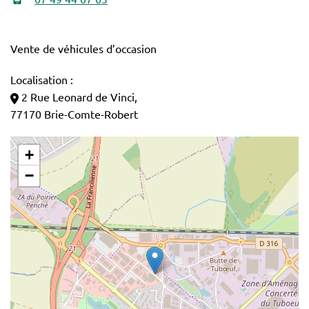
Vente de véhicules d’occasion
Localisation :
2 Rue Leonard de Vinci,
77170 Brie-Comte-Robert
+
−