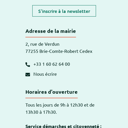
S'inscrire à la newsletter
Adresse de la mairie
2, rue de Verdun
77255 Brie-Comte-Robert Cedex
+33 1 60 62 64 00
Nous écrire
Horaires d'ouverture
Tous les jours de 9h à 12h30 et de
13h30 à 17h30.
Service démarches et citoyenneté :