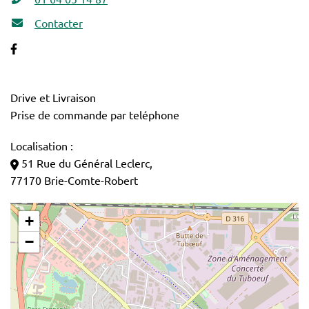
Contacter
Facebook
Drive et Livraison
Prise de commande par teléphone
Localisation :
51 Rue du Général Leclerc,
77170 Brie-Comte-Robert
+
−