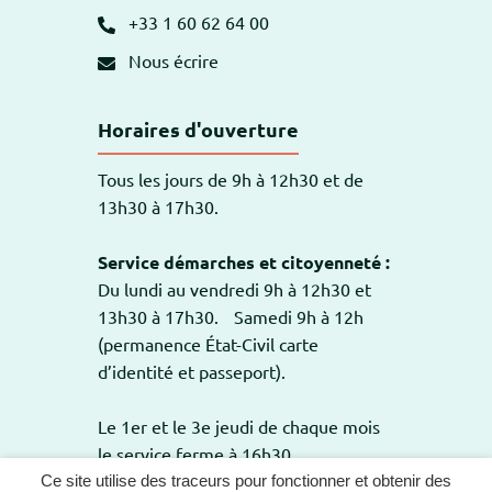
+33 1 60 62 64 00
Nous écrire
Horaires d'ouverture
Tous les jours de 9h à 12h30 et de
13h30 à 17h30.
Service démarches et citoyenneté :
Du lundi au vendredi 9h à 12h30 et
13h30 à 17h30. Samedi 9h à 12h
(permanence État-Civil carte
d’identité et passeport).
Le 1er et le 3e jeudi de chaque mois
le service ferme à 16h30.
Ce site utilise des traceurs pour fonctionner et obtenir des