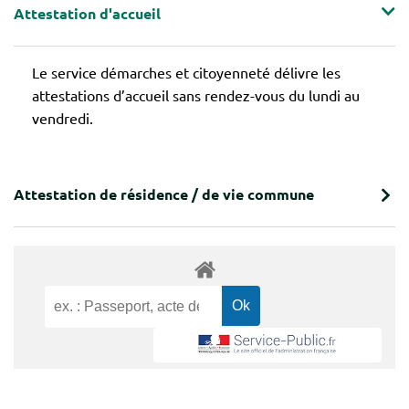
Attestation d'accueil
Le service démarches et citoyenneté délivre les
attestations d’accueil sans rendez-vous du lundi au
vendredi.
Attestation de résidence / de vie commune