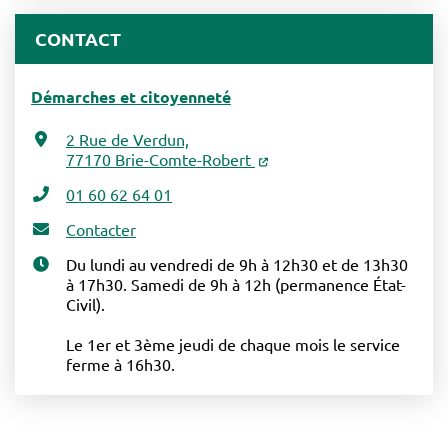
CONTACT
Démarches et citoyenneté
2 Rue de Verdun,
77170 Brie-Comte-Robert
01 60 62 64 01
Contacter
Du lundi au vendredi de 9h à 12h30 et de 13h30
à 17h30. Samedi de 9h à 12h (permanence État-
Civil).
Le 1er et 3ème jeudi de chaque mois le service
ferme à 16h30.