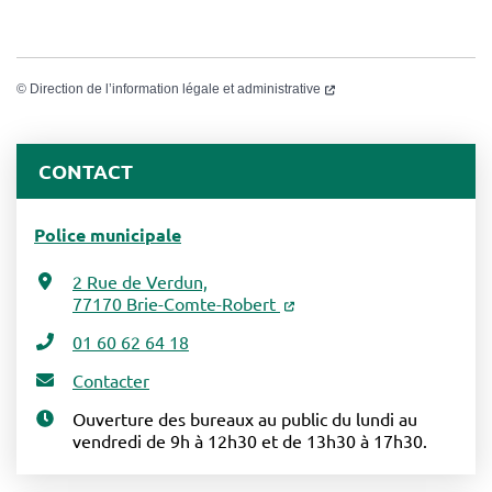
©
Direction de l’information légale et administrative
CONTACT
Police municipale
2 Rue de Verdun,
77170 Brie-Comte-Robert
01 60 62 64 18
Contacter
Ouverture des bureaux au public du lundi au
vendredi de 9h à 12h30 et de 13h30 à 17h30.