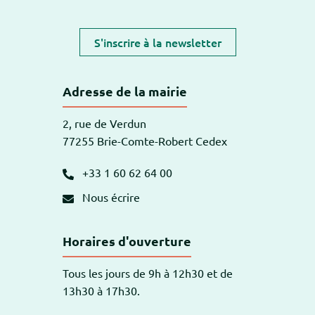
S'inscrire à la newsletter
Adresse de la mairie
2, rue de Verdun
77255 Brie-Comte-Robert Cedex
+33 1 60 62 64 00
Nous écrire
Horaires d'ouverture
Tous les jours de 9h à 12h30 et de
13h30 à 17h30.