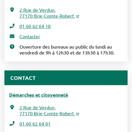
2 Rue de Verdun,
77170 Brie-Comte-Robert
01 60 62 64 18
Contacter
Ouverture des bureaux au public du lundi au
vendredi de 9h à 12h30 et de 13h30 à 17h30.
CONTACT
Démarches et citoyenneté
2 Rue de Verdun,
77170 Brie-Comte-Robert
01 60 62 64 01