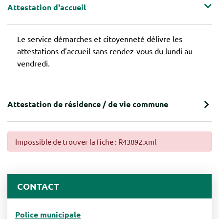
Attestation d'accueil
Le service démarches et citoyenneté délivre les
attestations d’accueil sans rendez-vous du lundi au
vendredi.
Attestation de résidence / de vie commune
Impossible de trouver la fiche : R43892.xml
CONTACT
Police municipale