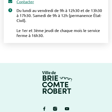
Contacter
Du lundi au vendredi de 9h à 12h30 et de 13h30
à 17h30. Samedi de 9h à 12h (permanence État-
Civil).
Le 1er et 3ème jeudi de chaque mois le service
ferme à 16h30.
Logo Brie-Comte-Ro
Lien vers le compte Facebook
Lien vers le compte Instagram
Lien vers la chaîne Yout