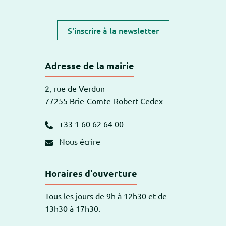
S'inscrire à la newsletter
Adresse de la mairie
2, rue de Verdun
77255 Brie-Comte-Robert Cedex
+33 1 60 62 64 00
Nous écrire
Horaires d'ouverture
Tous les jours de 9h à 12h30 et de
13h30 à 17h30.