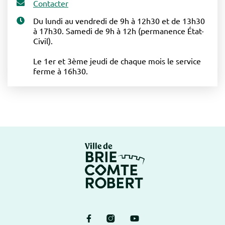
Contacter
Du lundi au vendredi de 9h à 12h30 et de 13h30
à 17h30. Samedi de 9h à 12h (permanence État-
Civil).
Le 1er et 3ème jeudi de chaque mois le service
ferme à 16h30.
Logo Brie-Comte-Ro
Lien vers le compte Facebook
Lien vers le compte Instagram
Lien vers la chaîne Yout