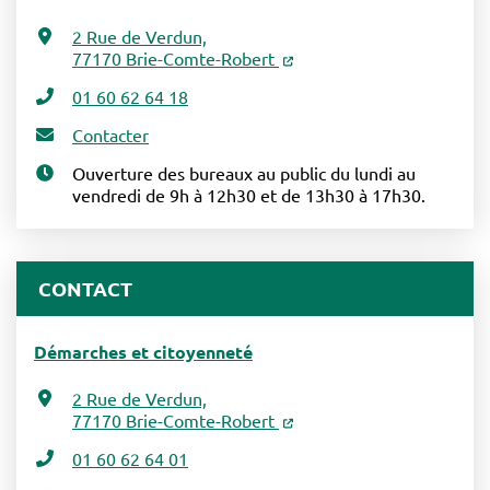
2 Rue de Verdun,
77170 Brie-Comte-Robert
01 60 62 64 18
Contacter
Ouverture des bureaux au public du lundi au
vendredi de 9h à 12h30 et de 13h30 à 17h30.
CONTACT
Démarches et citoyenneté
2 Rue de Verdun,
77170 Brie-Comte-Robert
01 60 62 64 01