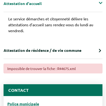
Attestation d'accueil
Le service démarches et citoyenneté délivre les
attestations d’accueil sans rendez-vous du lundi au
vendredi.
Attestation de résidence / de vie commune
Impossible de trouver la fiche : R44675.xml
CONTACT
Police municipale