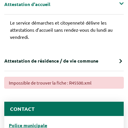
Attestation d'accueil
Le service démarches et citoyenneté délivre les
attestations d’accueil sans rendez-vous du lundi au
vendredi.
Attestation de résidence / de vie commune
Impossible de trouver la fiche : R45500.xml
CONTACT
Police municipale