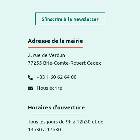
S'inscrire à la newsletter
Adresse de la mairie
2, rue de Verdun
77255 Brie-Comte-Robert Cedex
+33 1 60 62 64 00
Nous écrire
Horaires d'ouverture
Tous les jours de 9h à 12h30 et de
13h30 à 17h30.