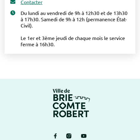
Contacter
Du lundi au vendredi de 9h à 12h30 et de 13h30
à 17h30. Samedi de 9h à 12h (permanence État-
Civil).
Le 1er et 3ème jeudi de chaque mois le service
ferme à 16h30.
Logo Brie-Comte-Ro
Lien vers le compte Facebook
Lien vers le compte Instagram
Lien vers la chaîne Yout