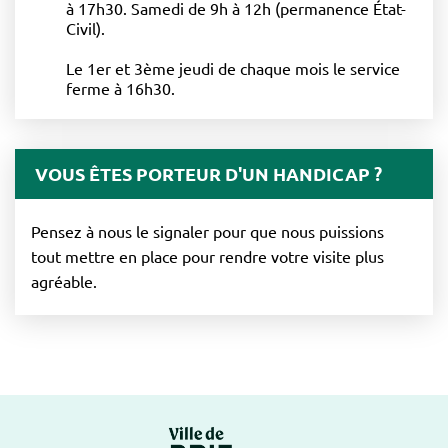
à 17h30. Samedi de 9h à 12h (permanence État-
Civil).
Le 1er et 3ème jeudi de chaque mois le service
ferme à 16h30.
VOUS ÊTES PORTEUR D'UN HANDICAP ?
Pensez à nous le signaler pour que nous puissions
tout mettre en place pour rendre votre visite plus
agréable.
Logo Brie-Comte-Ro