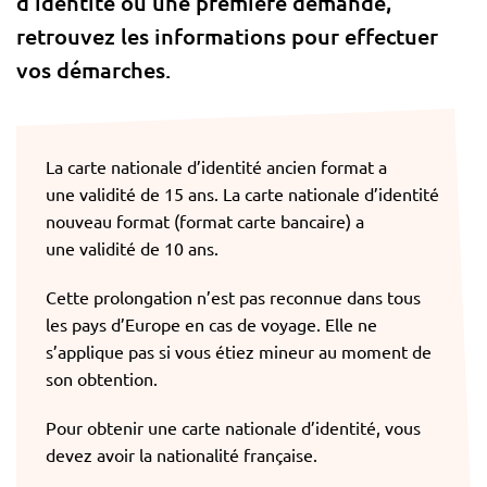
d’identité ou une première demande,
retrouvez les informations pour effectuer
vos démarches.
La carte nationale d’identité ancien format a
une validité de 15 ans. La carte nationale d’identité
nouveau format (format carte bancaire) a
une validité de 10 ans.
Cette prolongation n’est pas reconnue dans tous
les pays d’Europe en cas de voyage. Elle ne
s’applique pas si vous étiez mineur au moment de
son obtention.
Pour obtenir une carte nationale d’identité, vous
devez avoir la nationalité française.