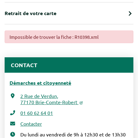
Retrait de votre carte
Impossible de trouver la fiche : R10398.xml
CONTACT
Démarches et citoyenneté
2 Rue de Verdun,
77170 Brie-Comte-Robert
01 60 62 64 01
Contacter
Du lundi au vendredi de 9h à 12h30 et de 13h30