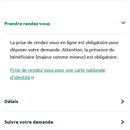
Prendre rendez-vous
La prise de rendez-vous en ligne est obligatoire pour
déposer votre demande. Attention, la présence du
bénéficiaire (majeur comme mineur) est obligatoire.
Prise de rendez-vous pour une carte nationale
d’identité
Délais
Suivre votre demande