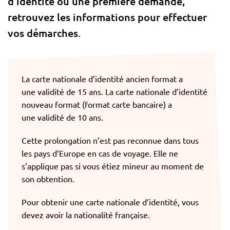
d’identité ou une première demande,
retrouvez les informations pour effectuer
vos démarches.
La carte nationale d’identité ancien format a
une validité de 15 ans. La carte nationale d’identité
nouveau format (format carte bancaire) a
une validité de 10 ans.
Cette prolongation n’est pas reconnue dans tous
les pays d’Europe en cas de voyage. Elle ne
s’applique pas si vous étiez mineur au moment de
son obtention.
Pour obtenir une carte nationale d’identité, vous
devez avoir la nationalité française.