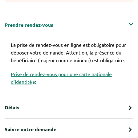
Prendre rendez-vous
La prise de rendez-vous en ligne est obligatoire pour
déposer votre demande. Attention, la présence du
bénéficiaire (majeur comme mineur) est obligatoire.
Prise de rendez-vous pour une carte nationale
d’identité
Délais
Suivre votre demande