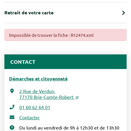
Retrait de votre carte
Impossible de trouver la fiche : R12474.xml
CONTACT
Démarches et citoyenneté
2 Rue de Verdun,
77170 Brie-Comte-Robert
01 60 62 64 01
Contacter
Du lundi au vendredi de 9h à 12h30 et de 13h30