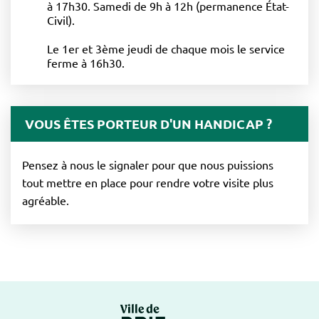
à 17h30. Samedi de 9h à 12h (permanence État-
Civil).
Le 1er et 3ème jeudi de chaque mois le service
ferme à 16h30.
VOUS ÊTES PORTEUR D'UN HANDICAP ?
Pensez à nous le signaler pour que nous puissions
tout mettre en place pour rendre votre visite plus
agréable.
Logo Brie-Comte-Ro