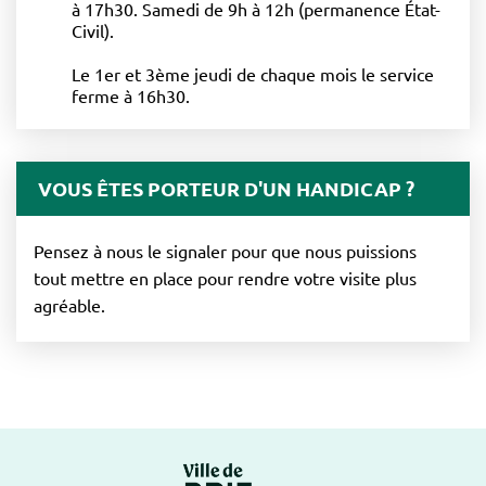
à 17h30. Samedi de 9h à 12h (permanence État-
Civil).
Le 1er et 3ème jeudi de chaque mois le service
ferme à 16h30.
VOUS ÊTES PORTEUR D'UN HANDICAP ?
Pensez à nous le signaler pour que nous puissions
tout mettre en place pour rendre votre visite plus
agréable.
Logo Brie-Comte-Ro