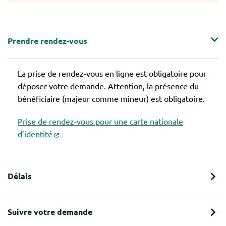
Prendre rendez-vous
La prise de rendez-vous en ligne est obligatoire pour
déposer votre demande. Attention, la présence du
bénéficiaire (majeur comme mineur) est obligatoire.
Prise de rendez-vous pour une carte nationale
d’identité
Délais
Suivre votre demande