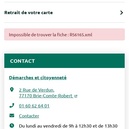
Retrait de votre carte
Impossible de trouver la fiche : R56165.xml
CONTACT
Démarches et citoyenneté
2 Rue de Verdun,
77170 Brie-Comte-Robert
01 60 62 64 01
Contacter
Du lundi au vendredi de 9h à 12h30 et de 13h30