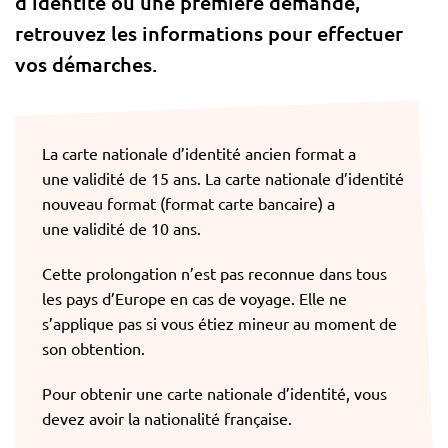
d’identité ou une première demande,
retrouvez les informations pour effectuer
vos démarches.
La carte nationale d’identité ancien format a
une validité de 15 ans. La carte nationale d’identité
nouveau format (format carte bancaire) a
une validité de 10 ans.
Cette prolongation n’est pas reconnue dans tous
les pays d’Europe en cas de voyage. Elle ne
s’applique pas si vous étiez mineur au moment de
son obtention.
Pour obtenir une carte nationale d’identité, vous
devez avoir la nationalité française.