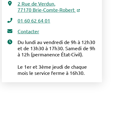
2 Rue de Verdun,
77170 Brie-Comte-Robert
01 60 62 64 01
Contacter
Du lundi au vendredi de 9h à 12h30
et de 13h30 à 17h30. Samedi de 9h
à 12h (permanence État-Civil).
Le 1er et 3ème jeudi de chaque
mois le service ferme à 16h30.