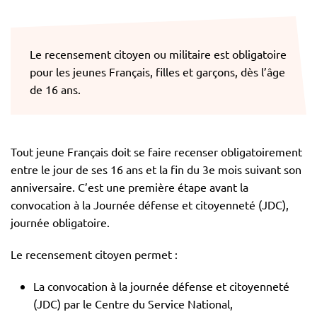
Le recensement citoyen ou militaire est obligatoire
pour les jeunes Français, filles et garçons, dès l’âge
de 16 ans.
Tout jeune Français doit se faire recenser obligatoirement
entre le jour de ses 16 ans et la fin du 3e mois suivant son
anniversaire. C’est une première étape avant la
convocation à la Journée défense et citoyenneté (JDC),
journée obligatoire.
Le recensement citoyen permet :
La convocation à la journée défense et citoyenneté
(JDC) par le Centre du Service National,