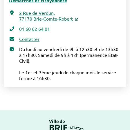
Démarches et citoyenneté
2 Rue de Verdun,
77170 Brie-Comte-Robert
01 60 62 64 01
Contacter
Du lundi au vendredi de 9h à 12h30 et de 13h30
à 17h30. Samedi de 9h à 12h (permanence État-
Civil).
Le 1er et 3ème jeudi de chaque mois le service
ferme à 16h30.
Logo Brie-Comte-Ro