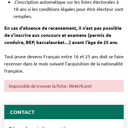
L’inscription automatique sur les listes électorales à
18 ans si les conditions légales pour être électeur sont
remplies.
En cas d’absence de recensement, il n’est pas possible
de s’inscrire aux concours et examens (permis de
conduire, BEP, baccalauréat…) avant l’âge de 25 ans.
Tout jeune devenu Français entre 16 et 25 ans doit se faire
recenser dans le mois suivant l’acquisition de la nationalité
française.
Impossible de trouver la fiche : R64678.xml
CONTACT