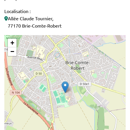
Localisation :
Allée Claude Tournier,
77170 Brie-Comte-Robert
+
−