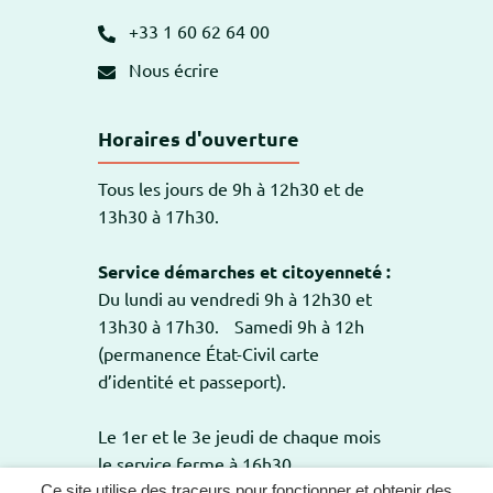
+33 1 60 62 64 00
Nous écrire
Horaires d'ouverture
Tous les jours de 9h à 12h30 et de
13h30 à 17h30.
Service démarches et citoyenneté :
Du lundi au vendredi 9h à 12h30 et
13h30 à 17h30. Samedi 9h à 12h
(permanence État-Civil carte
d’identité et passeport).
Le 1er et le 3e jeudi de chaque mois
le service ferme à 16h30.
Ce site utilise des traceurs pour fonctionner et obtenir des