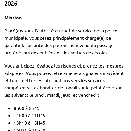
2026
Mission
Placé(e)s sous l’autorité du chef de service de la police
municipale, vous serez principalement chargé(e) de
garantir la sécurité des piétons au niveau du passage
protégé lors des entrées et des sorties des écoles.
Vous anticipez, évaluez les risques et prenez les mesures
adaptées. Vous pouvez être amené à signaler un accident
et transmettre les informations vers les services
compétents. Les horaires de travail sur le point école sont
les suivants le lundi, mardi, jeudi et vendredi :
8h00 à 8h45
11h00 à 11H45
13h10 à 13H45
16H10 à 16h50