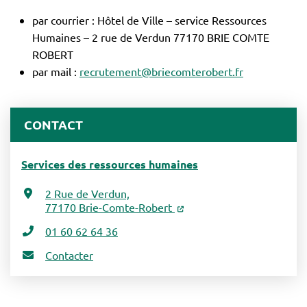
par courrier : Hôtel de Ville – service Ressources
Humaines – 2 rue de Verdun 77170 BRIE COMTE
ROBERT
par mail :
recrutement@briecomterobert.fr
CONTACT
Services des ressources humaines
2 Rue de Verdun,
77170 Brie-Comte-Robert
01 60 62 64 36
Contacter