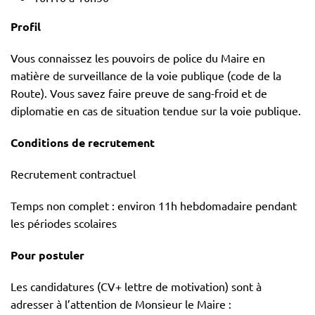
Profil
Vous connaissez les pouvoirs de police du Maire en
matière de surveillance de la voie publique (code de la
Route). Vous savez faire preuve de sang-froid et de
diplomatie en cas de situation tendue sur la voie publique.
Conditions de recrutement
Recrutement contractuel
Temps non complet : environ 11h hebdomadaire pendant
les périodes scolaires
Pour postuler
Les candidatures (CV+ lettre de motivation) sont à
adresser à l’attention de Monsieur le Maire :