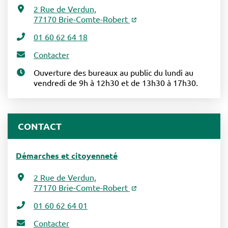
2 Rue de Verdun,
77170 Brie-Comte-Robert
01 60 62 64 18
Contacter
Ouverture des bureaux au public du lundi au
vendredi de 9h à 12h30 et de 13h30 à 17h30.
CONTACT
Démarches et citoyenneté
2 Rue de Verdun,
77170 Brie-Comte-Robert
01 60 62 64 01
Contacter