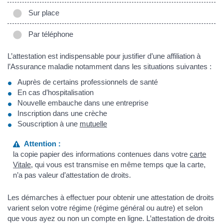
Sur place
Par téléphone
L’attestation est indispensable pour justifier d’une affiliation à
l’Assurance maladie notamment dans les situations suivantes :
Auprès de certains professionnels de santé
En cas d’hospitalisation
Nouvelle embauche dans une entreprise
Inscription dans une crèche
Souscription à une
mutuelle
Attention :
la copie papier des informations contenues dans votre
carte
Vitale
, qui vous est transmise en même temps que la carte,
n’a pas valeur d’attestation de droits.
Les démarches à effectuer pour obtenir une attestation de droits
varient selon votre régime (régime général ou autre) et selon
que vous ayez ou non un compte en ligne. L’attestation de droits