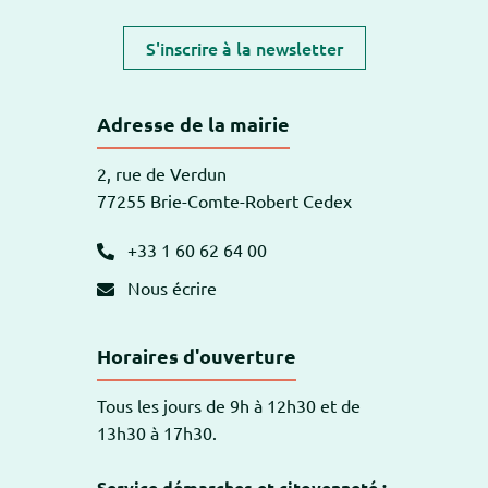
S'inscrire à la newsletter
Adresse de la mairie
2, rue de Verdun
77255 Brie-Comte-Robert Cedex
+33 1 60 62 64 00
Nous écrire
Horaires d'ouverture
Tous les jours de 9h à 12h30 et de
13h30 à 17h30.
Service démarches et citoyenneté :