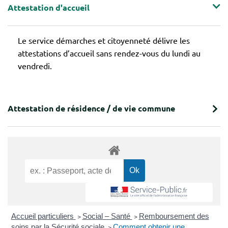
Attestation d'accueil
Le service démarches et citoyenneté délivre les
attestations d’accueil sans rendez-vous du lundi au
vendredi.
Attestation de résidence / de vie commune
Accueil particuliers
>
Social – Santé
>
Remboursement des
soins par la Sécurité sociale
>
Comment obtenir une