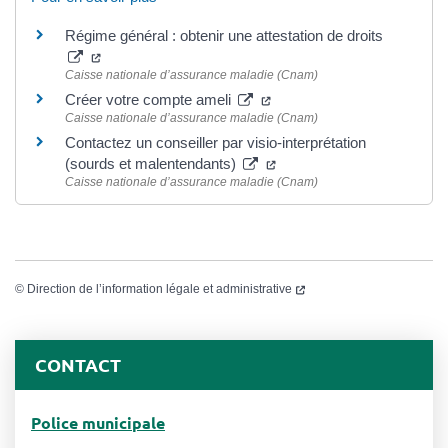
Régime général : obtenir une attestation de droits
Caisse nationale d’assurance maladie (Cnam)
Créer votre compte ameli
Caisse nationale d’assurance maladie (Cnam)
Contactez un conseiller par visio-interprétation
(sourds et malentendants)
Caisse nationale d’assurance maladie (Cnam)
©
Direction de l’information légale et administrative
CONTACT
Police municipale