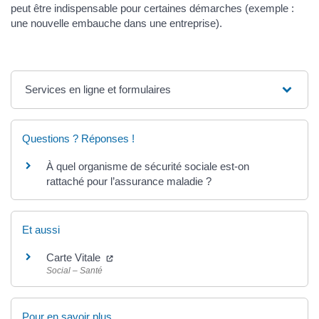
peut être indispensable pour certaines démarches (exemple :
une nouvelle embauche dans une entreprise).
Services en ligne et formulaires
Questions ? Réponses !
À quel organisme de sécurité sociale est-on
rattaché pour l’assurance maladie ?
Et aussi
Carte Vitale
Social – Santé
Pour en savoir plus