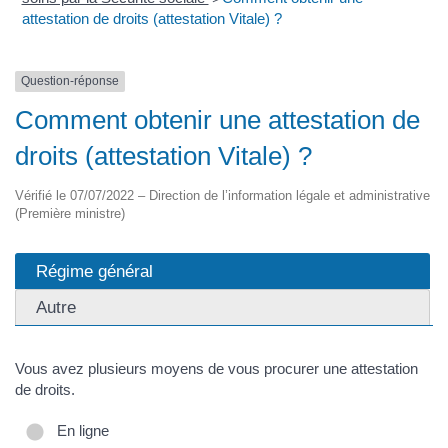
attestation de droits (attestation Vitale) ?
Question-réponse
Comment obtenir une attestation de
droits (attestation Vitale) ?
Vérifié le 07/07/2022 – Direction de l’information légale et administrative
(Première ministre)
Régime général
Autre
Vous avez plusieurs moyens de vous procurer une attestation
de droits.
En ligne