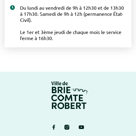
Du lundi au vendredi de 9h à 12h30 et de 13h30
à 17h30. Samedi de 9h à 12h (permanence État-
Civil).
Le 1er et 3ème jeudi de chaque mois le service
ferme à 16h30.
Logo Brie-Comte-Ro
Lien vers le compte Facebook
Lien vers le compte Instagram
Lien vers la chaîne Yout