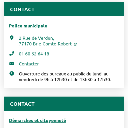
CONTACT
Police municipale
2 Rue de Verdun,
77170 Brie-Comte-Robert
01 60 62 64 18
Contacter
Ouverture des bureaux au public du lundi au
vendredi de 9h à 12h30 et de 13h30 à 17h30.
CONTACT
Démarches et citoyenneté