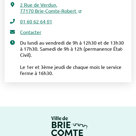
2 Rue de Verdun,
77170 Brie-Comte-Robert
01 60 62 64 01
Contacter
Du lundi au vendredi de 9h à 12h30 et de 13h30
à 17h30. Samedi de 9h à 12h (permanence État-
Civil).
Le 1er et 3ème jeudi de chaque mois le service
ferme à 16h30.
Logo Brie-Comte-Ro