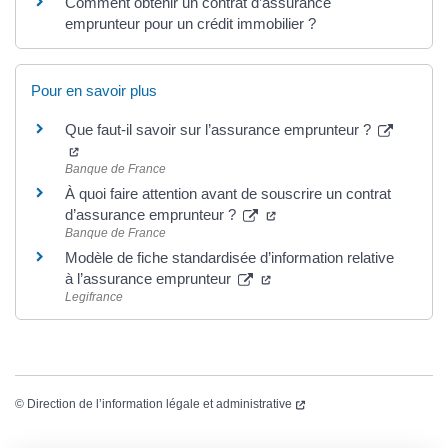
Comment obtenir un contrat d’assurance
emprunteur pour un crédit immobilier ?
Pour en savoir plus
Que faut-il savoir sur l’assurance emprunteur ?
Banque de France
À quoi faire attention avant de souscrire un contrat
d’assurance emprunteur ?
Banque de France
Modèle de fiche standardisée d’information relative
à l’assurance emprunteur
Legifrance
©
Direction de l’information légale et administrative