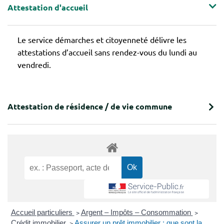
Attestation d'accueil
Le service démarches et citoyenneté délivre les
attestations d’accueil sans rendez-vous du lundi au
vendredi.
Attestation de résidence / de vie commune
Accueil particuliers
>
Argent – Impôts – Consommation
>
Crédit immobilier
>
Assurer un prêt immobilier : que sont la