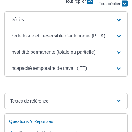
Tout replier
Tout déplier
Décès
Perte totale et irréversible d'autonomie (PTIA)
Invalidité permanente (totale ou partielle)
Incapacité temporaire de travail (ITT)
Textes de référence
Questions ? Réponses !