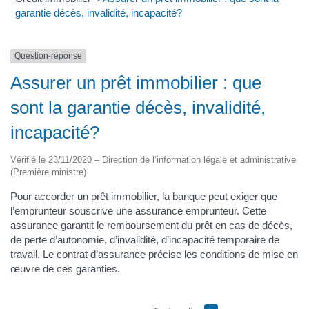
garantie décès, invalidité, incapacité?
Question-réponse
Assurer un prêt immobilier : que
sont la garantie décès, invalidité,
incapacité?
Vérifié le 23/11/2020 – Direction de l’information légale et administrative
(Première ministre)
Pour accorder un prêt immobilier, la banque peut exiger que
l’emprunteur souscrive une assurance emprunteur. Cette
assurance garantit le remboursement du prêt en cas de décès,
de perte d’autonomie, d’invalidité, d’incapacité temporaire de
travail. Le contrat d’assurance précise les conditions de mise en
œuvre de ces garanties.