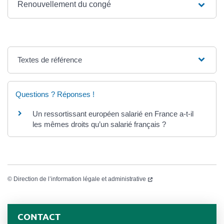
Renouvellement du congé
Textes de référence
Questions ? Réponses !
Un ressortissant européen salarié en France a-t-il
les mêmes droits qu’un salarié français ?
©
Direction de l’information légale et administrative
CONTACT