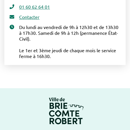
01 60 62 64 01
Contacter
Du lundi au vendredi de 9h à 12h30 et de 13h30
à 17h30. Samedi de 9h à 12h (permanence État-
Civil).
Le 1er et 3ème jeudi de chaque mois le service
ferme à 16h30.
Logo Brie-Comte-Ro