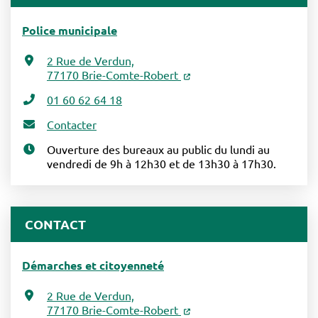
Police municipale
2 Rue de Verdun,
77170 Brie-Comte-Robert
01 60 62 64 18
Contacter
Ouverture des bureaux au public du lundi au
vendredi de 9h à 12h30 et de 13h30 à 17h30.
CONTACT
Démarches et citoyenneté
2 Rue de Verdun,
77170 Brie-Comte-Robert