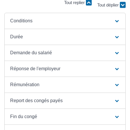
Tout replier
Tout déplier
Conditions
Durée
Demande du salarié
Réponse de l'employeur
Rémunération
Report des congés payés
Fin du congé