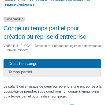
reprise d’entreprise
Fiche pratique
Congé ou temps partiel pour
création ou reprise d’entreprise
Vérifié le 31/01/2022 – Direction de l’information légale et administrative
(Première ministre)
Départ en congé
Temps partiel
Le salarié qui envisage de créer ou reprendre une entreprise a la
possibilité de prendre, sous conditions, un congé à temps plein
ou à temps partiel pour réaliser son projet.