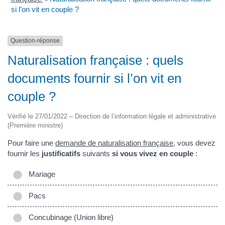
si l’on vit en couple ?
Question-réponse
Naturalisation française : quels
documents fournir si l’on vit en
couple ?
Vérifié le 27/01/2022 – Direction de l’information légale et administrative
(Première ministre)
Pour faire une
demande de naturalisation française
, vous devez
fournir les
justificatifs
suivants
si vous vivez en couple
:
Mariage
Pacs
Concubinage (Union libre)