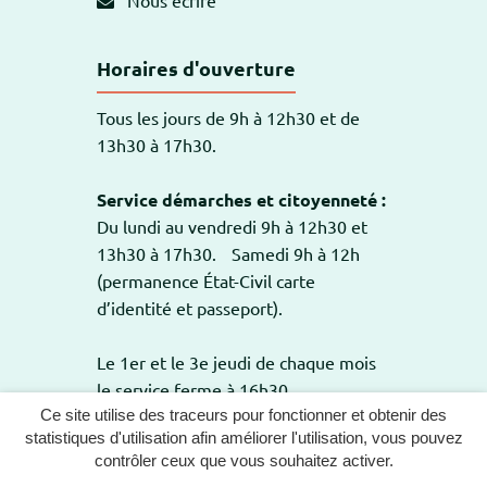
Horaires d'ouverture
Tous les jours de 9h à 12h30 et de
13h30 à 17h30.
Service démarches et citoyenneté :
Du lundi au vendredi 9h à 12h30 et
13h30 à 17h30. Samedi 9h à 12h
(permanence État-Civil carte
d’identité et passeport).
Le 1er et le 3e jeudi de chaque mois
le service ferme à 16h30.
Ce site utilise des traceurs pour fonctionner et obtenir des
statistiques d'utilisation afin améliorer l'utilisation, vous pouvez
contrôler ceux que vous souhaitez activer.
GESTION DES COOKIES