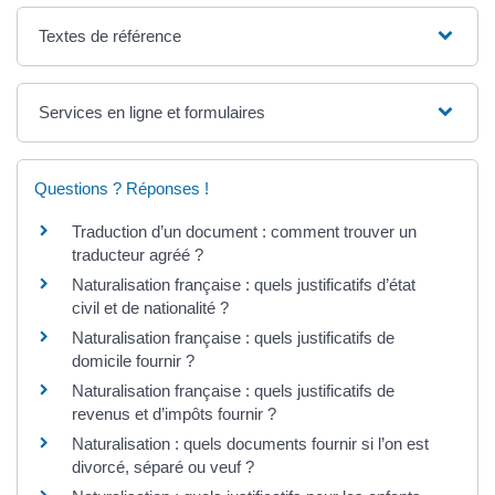
Textes de référence
Services en ligne et formulaires
Questions ? Réponses !
Traduction d’un document : comment trouver un
traducteur agréé ?
Naturalisation française : quels justificatifs d’état
civil et de nationalité ?
Naturalisation française : quels justificatifs de
domicile fournir ?
Naturalisation française : quels justificatifs de
revenus et d’impôts fournir ?
Naturalisation : quels documents fournir si l’on est
divorcé, séparé ou veuf ?