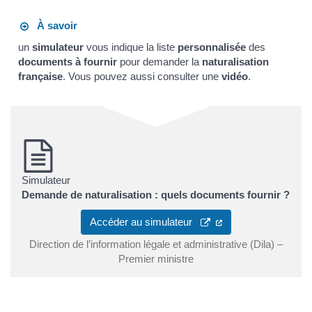
À savoir
un
simulateur
vous indique la liste
personnalisée
des
documents à fournir
pour demander la
naturalisation
française
. Vous pouvez aussi consulter une
vidéo
.
Simulateur
Demande de naturalisation : quels documents fournir ?
Accéder au simulateur
Direction de l’information légale et administrative (Dila) –
Premier ministre