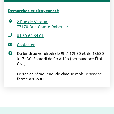
Démarches et citoyenneté
2 Rue de Verdun,
77170 Brie-Comte-Robert
01 60 62 64 01
Contacter
Du lundi au vendredi de 9h à 12h30 et de 13h30
à 17h30. Samedi de 9h à 12h (permanence État-
Civil).
Le 1er et 3ème jeudi de chaque mois le service
ferme à 16h30.