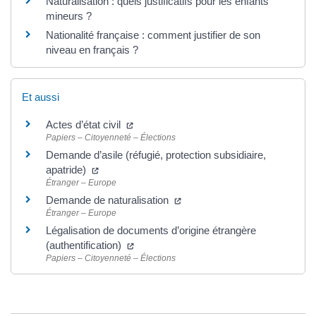
Naturalisation : quels justificatifs pour les enfants
mineurs ?
Nationalité française : comment justifier de son
niveau en français ?
Et aussi
Actes d’état civil
Papiers – Citoyenneté – Élections
Demande d’asile (réfugié, protection subsidiaire,
apatride)
Étranger – Europe
Demande de naturalisation
Étranger – Europe
Légalisation de documents d’origine étrangère
(authentification)
Papiers – Citoyenneté – Élections