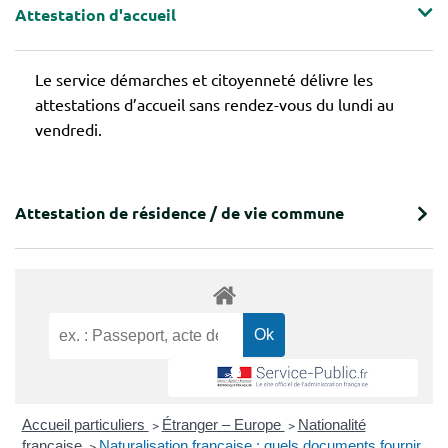
Attestation d'accueil
Le service démarches et citoyenneté délivre les
attestations d’accueil sans rendez-vous du lundi au
vendredi.
Attestation de résidence / de vie commune
Accueil particuliers
>
Étranger – Europe
>
Nationalité
française
>
Naturalisation française : quels documents fournir