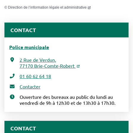
©
Direction de l’information légale et administrative
CONTACT
Police municipale
2 Rue de Verdun,
77170 Brie-Comte-Robert
01 60 62 64 18
Contacter
Ouverture des bureaux au public du lundi au
vendredi de 9h à 12h30 et de 13h30 à 17h30.
CONTACT