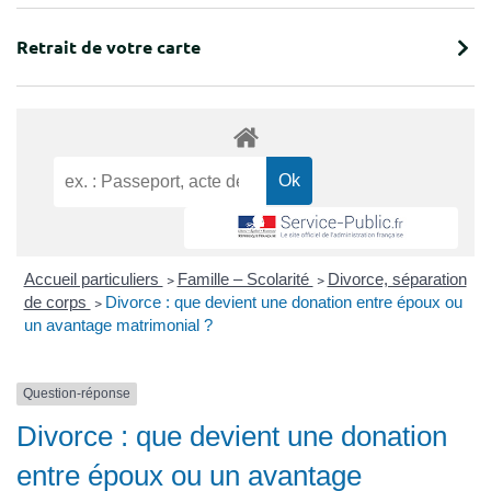
Retrait de votre carte
Accueil particuliers
>
Famille – Scolarité
>
Divorce, séparation
de corps
>
Divorce : que devient une donation entre époux ou
un avantage matrimonial ?
Question-réponse
Divorce : que devient une donation
entre époux ou un avantage