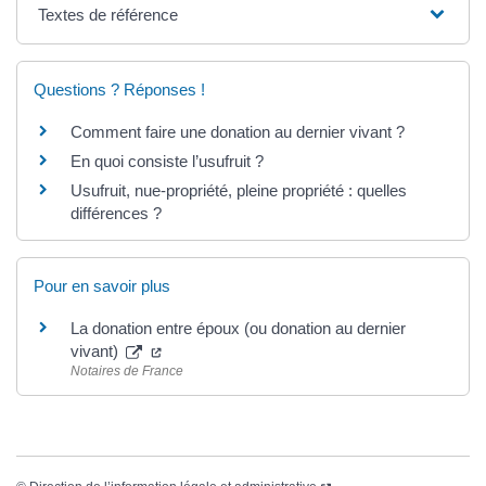
Textes de référence
Questions ? Réponses !
Comment faire une donation au dernier vivant ?
En quoi consiste l’usufruit ?
Usufruit, nue-propriété, pleine propriété : quelles
différences ?
Pour en savoir plus
La donation entre époux (ou donation au dernier
vivant)
Notaires de France