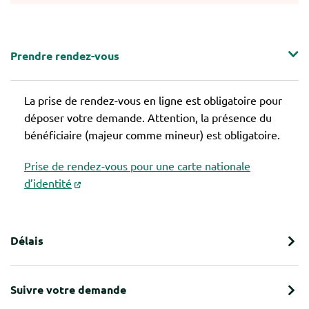
Prendre rendez-vous
La prise de rendez-vous en ligne est obligatoire pour
déposer votre demande. Attention, la présence du
bénéficiaire (majeur comme mineur) est obligatoire.
Prise de rendez-vous pour une carte nationale
d’identité
Délais
Suivre votre demande