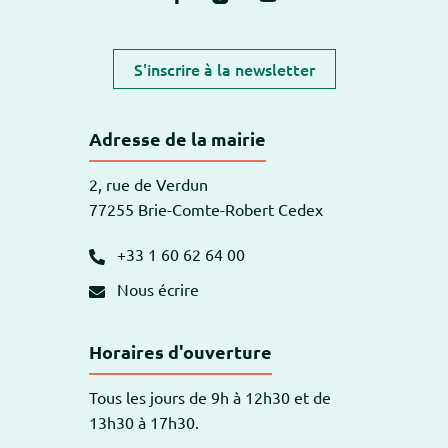
S'inscrire à la newsletter
Adresse de la mairie
2, rue de Verdun
77255 Brie-Comte-Robert Cedex
+33 1 60 62 64 00
Nous écrire
Horaires d'ouverture
Tous les jours de 9h à 12h30 et de
13h30 à 17h30.