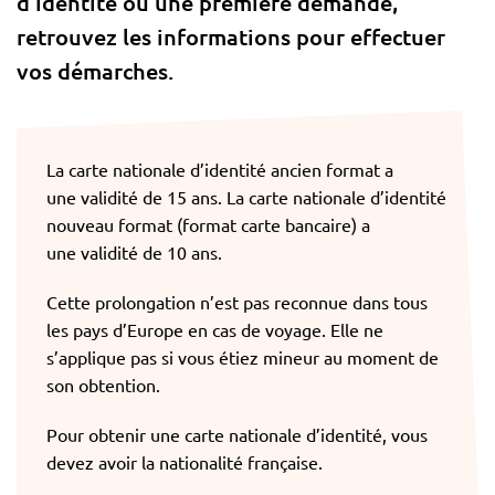
d’identité ou une première demande,
retrouvez les informations pour effectuer
vos démarches.
La carte nationale d’identité ancien format a
une validité de 15 ans. La carte nationale d’identité
nouveau format (format carte bancaire) a
une validité de 10 ans.
Cette prolongation n’est pas reconnue dans tous
les pays d’Europe en cas de voyage. Elle ne
s’applique pas si vous étiez mineur au moment de
son obtention.
Pour obtenir une carte nationale d’identité, vous
devez avoir la nationalité française.