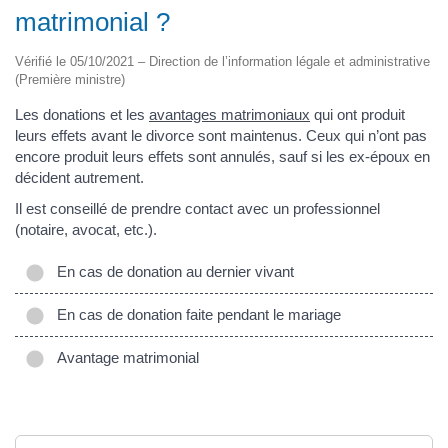
matrimonial ?
Vérifié le 05/10/2021 – Direction de l’information légale et administrative
(Première ministre)
Les donations et les
avantages matrimoniaux
qui ont produit
leurs effets avant le divorce sont maintenus. Ceux qui n’ont pas
encore produit leurs effets sont annulés, sauf si les ex-époux en
décident autrement.
Il est conseillé de prendre contact avec un professionnel
(notaire, avocat, etc.).
En cas de donation au dernier vivant
En cas de donation faite pendant le mariage
Avantage matrimonial