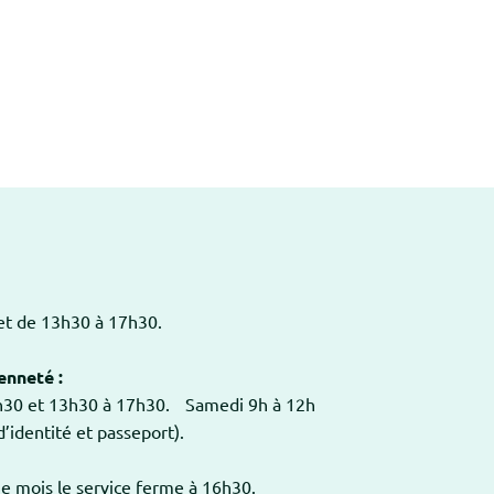
 et de 13h30 à 17h30.
enneté :
2h30 et 13h30 à 17h30. Samedi 9h à 12h
’identité et passeport).
ue mois le service ferme à 16h30.