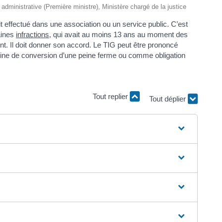
t administrative (Première ministre), Ministère chargé de la justice
tuit effectué dans une association ou un service public. C’est
aines
infractions
, qui avait au moins 13 ans au moment des
nt. Il doit donner son accord. Le TIG peut être prononcé
eine de conversion d’une peine ferme ou comme obligation
Tout replier
Tout déplier