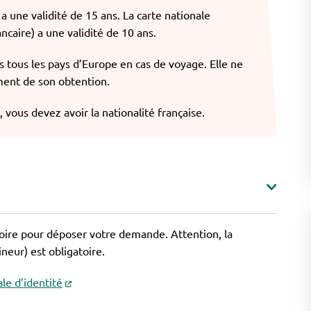
a une validité de 15 ans. La carte nationale
caire) a une validité de 10 ans.
 tous les pays d’Europe en cas de voyage. Elle ne
ment de son obtention.
 vous devez avoir la nationalité française.
toire pour déposer votre demande. Attention, la
eur) est obligatoire.
le d’identité