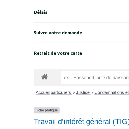
Délais
Suivre votre demande
Retrait de votre carte
Accueil particuliers
>
Justice
>
Condamnations et
Fiche pratique
Travail d’intérêt général (TIG