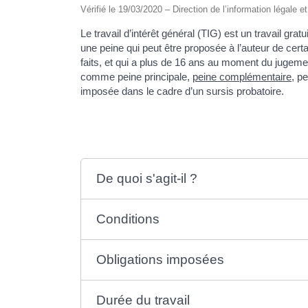
Vérifié le 19/03/2020 – Direction de l’information légale e
Le travail d’intérêt général (TIG) est un travail gra
une peine qui peut être proposée à l’auteur de cert
faits, et qui a plus de 16 ans au moment du jugeme
comme peine principale,
peine complémentaire
, p
imposée dans le cadre d’un sursis probatoire.
De quoi s'agit-il ?
Conditions
Obligations imposées
Durée du travail