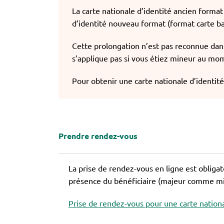
La carte nationale d’identité ancien format 
d’identité nouveau format (format carte ban
Cette prolongation n’est pas reconnue dans
s’applique pas si vous étiez mineur au mo
Pour obtenir une carte nationale d’identité,
Prendre rendez-vous
La prise de rendez-vous en ligne est obliga
présence du bénéficiaire (majeur comme min
Prise de rendez-vous pour une carte nationa