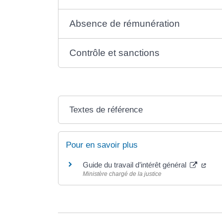
Absence de rémunération
Contrôle et sanctions
Textes de référence
Pour en savoir plus
Guide du travail d’intérêt général
Ministère chargé de la justice