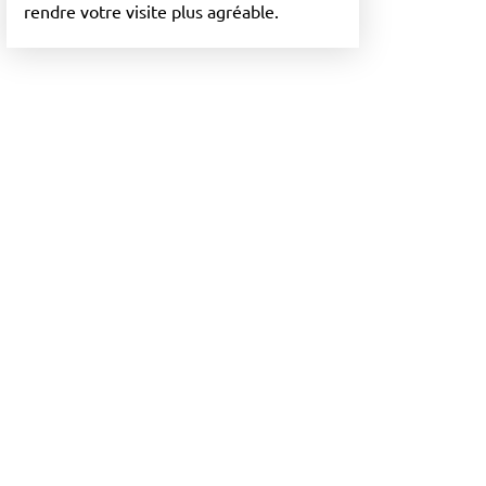
rendre votre visite plus agréable.