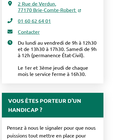
2 Rue de Verdun,
77170 Brie-Comte-Robert
01 60 62 64 01
Contacter
Du lundi au vendredi de 9h à 12h30
et de 13h30 à 17h30. Samedi de 9h
à 12h (permanence État-Civil).
Le 1er et 3ème jeudi de chaque
mois le service ferme à 16h30.
VOUS ÊTES PORTEUR D'UN
HANDICAP ?
Pensez à nous le signaler pour que nous
puissions tout mettre en place pour