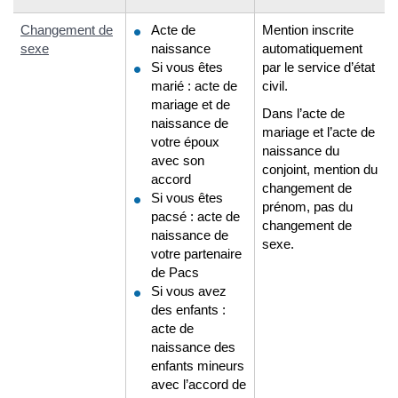
Changement de
Acte de
Mention inscrite
sexe
naissance
automatiquement
Si vous êtes
par le service d’état
marié : acte de
civil.
mariage et de
Dans l’acte de
naissance de
mariage et l’acte de
votre époux
naissance du
avec son
conjoint, mention du
accord
changement de
Si vous êtes
prénom, pas du
pacsé : acte de
changement de
naissance de
sexe.
votre partenaire
de Pacs
Si vous avez
des enfants :
acte de
naissance des
enfants mineurs
avec l’accord de