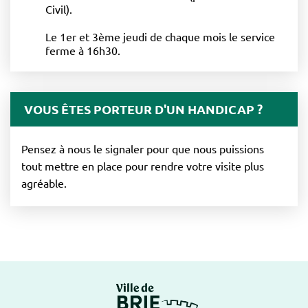
Civil).
Le 1er et 3ème jeudi de chaque mois le service
ferme à 16h30.
VOUS ÊTES PORTEUR D'UN HANDICAP ?
Pensez à nous le signaler pour que nous puissions
tout mettre en place pour rendre votre visite plus
agréable.
Logo Brie-Comte-Ro