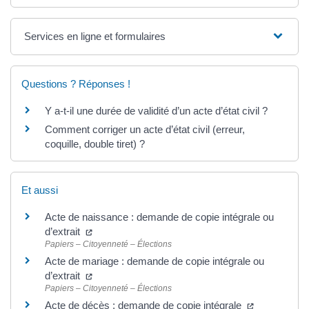
Services en ligne et formulaires
Questions ? Réponses !
Y a-t-il une durée de validité d’un acte d’état civil ?
Comment corriger un acte d’état civil (erreur,
coquille, double tiret) ?
Et aussi
Acte de naissance : demande de copie intégrale ou
d’extrait
Papiers – Citoyenneté – Élections
Acte de mariage : demande de copie intégrale ou
d’extrait
Papiers – Citoyenneté – Élections
Acte de décès : demande de copie intégrale