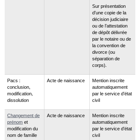
Sur présentation
d’une copie de la
décision judiciaire
ou de l’attestation
de dépôt délivrée
par le notaire ou de
la convention de
divorce (ou
séparation de
corps).
Pacs :
Acte de naissance
Mention inscrite
conclusion,
automatiquement
modification,
par le service d’état
dissolution
civil
Changement de
Acte de naissance
Mention inscrite
prénom
et
automatiquement
modification du
par le service d’état
nom de famille
civil