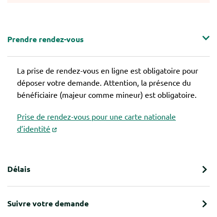
Prendre rendez-vous
La prise de rendez-vous en ligne est obligatoire pour
déposer votre demande. Attention, la présence du
bénéficiaire (majeur comme mineur) est obligatoire.
Prise de rendez-vous pour une carte nationale
d’identité
Délais
Suivre votre demande