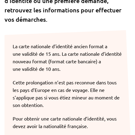
d’identité ou une première demande,
retrouvez les informations pour effectuer
vos démarches.
La carte nationale d’identité ancien format a
une validité de 15 ans. La carte nationale d’identité
nouveau format (format carte bancaire) a
une validité de 10 ans.
Cette prolongation n’est pas reconnue dans tous
les pays d’Europe en cas de voyage. Elle ne
s’applique pas si vous étiez mineur au moment de
son obtention.
Pour obtenir une carte nationale d’identité, vous
devez avoir la nationalité française.