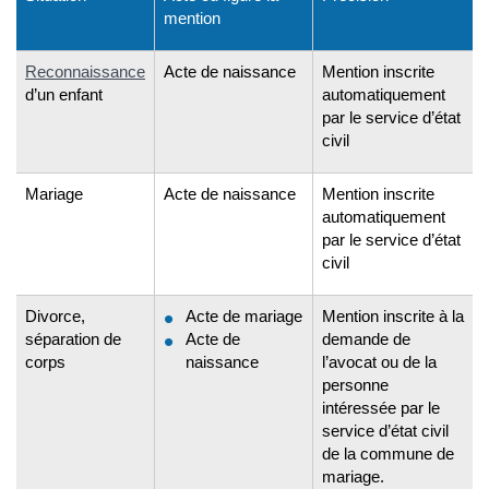
mention
Reconnaissance
Acte de naissance
Mention inscrite
d’un enfant
automatiquement
par le service d’état
civil
Mariage
Acte de naissance
Mention inscrite
automatiquement
par le service d’état
civil
Divorce,
Acte de mariage
Mention inscrite à la
séparation de
Acte de
demande de
corps
naissance
l’avocat ou de la
personne
intéressée par le
service d’état civil
de la commune de
mariage.