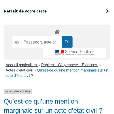
Retrait de votre carte
Accueil particuliers
>
Papiers – Citoyenneté – Élections
>
Actes d’état civil
>
Qu’est-ce qu’une mention marginale sur un
acte d’état civil ?
Question-réponse
Qu’est-ce qu’une mention
marginale sur un acte d’état civil ?