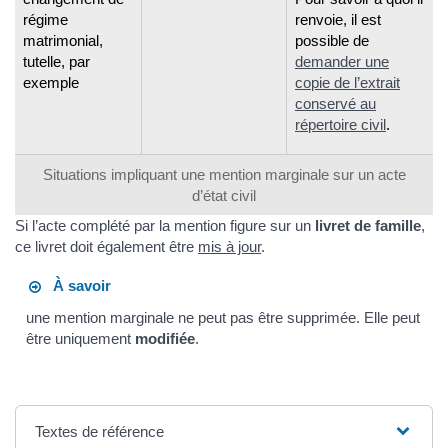
régime
renvoie, il est
matrimonial,
possible de
tutelle, par
demander une
exemple
copie de l’extrait
conservé au
répertoire civil
.
Situations impliquant une mention marginale sur un acte
d’état civil
Si l’acte complété par la mention figure sur un
livret de famille
,
ce livret doit également être
mis à jour
.
À savoir
une mention marginale ne peut pas être supprimée. Elle peut
être uniquement
modifiée
.
Textes de référence