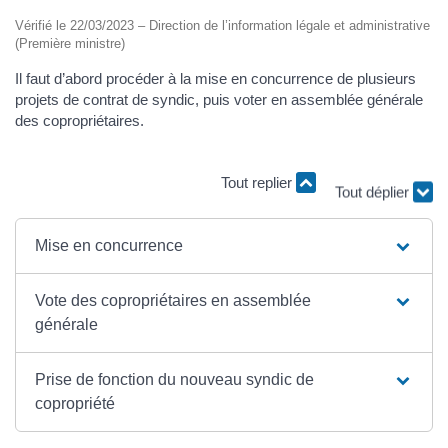
Vérifié le 22/03/2023 – Direction de l’information légale et administrative
(Première ministre)
Il faut d’abord procéder à la mise en concurrence de plusieurs
projets de contrat de syndic, puis voter en assemblée générale
des copropriétaires.
Tout replier
Tout déplier
Mise en concurrence
Vote des copropriétaires en assemblée
générale
Prise de fonction du nouveau syndic de
copropriété