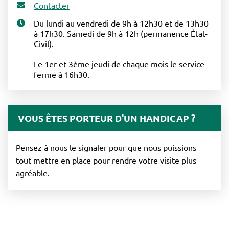
Contacter
Du lundi au vendredi de 9h à 12h30 et de 13h30
à 17h30. Samedi de 9h à 12h (permanence État-
Civil).
Le 1er et 3ème jeudi de chaque mois le service
ferme à 16h30.
VOUS ÊTES PORTEUR D'UN HANDICAP ?
Pensez à nous le signaler pour que nous puissions
tout mettre en place pour rendre votre visite plus
agréable.