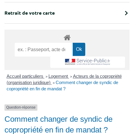
Retrait de votre carte
Accueil particuliers
>
Logement
>
Acteurs de la copropriété
(organisation juridique)
>
Comment changer de syndic de
copropriété en fin de mandat ?
Question-réponse
Comment changer de syndic de
copropriété en fin de mandat ?