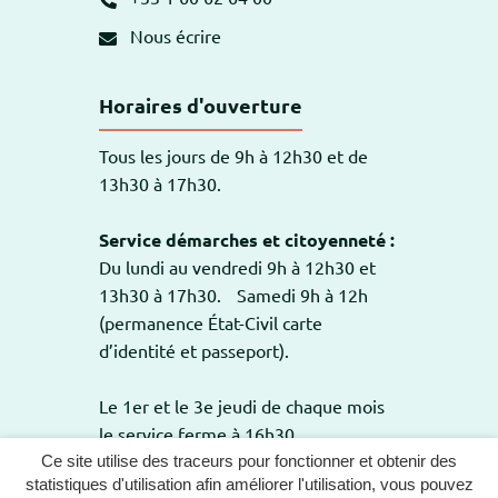
Nous écrire
Horaires d'ouverture
Tous les jours de 9h à 12h30 et de
13h30 à 17h30.
Service démarches et citoyenneté :
Du lundi au vendredi 9h à 12h30 et
13h30 à 17h30. Samedi 9h à 12h
(permanence État-Civil carte
d’identité et passeport).
Le 1er et le 3e jeudi de chaque mois
le service ferme à 16h30.
Ce site utilise des traceurs pour fonctionner et obtenir des
statistiques d'utilisation afin améliorer l'utilisation, vous pouvez