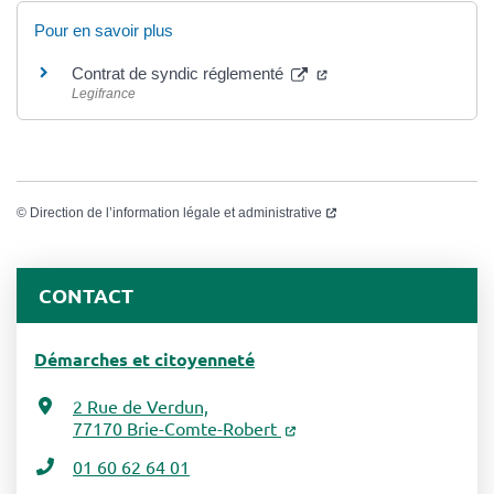
Pour en savoir plus
Contrat de syndic réglementé
Legifrance
©
Direction de l’information légale et administrative
CONTACT
Démarches et citoyenneté
2 Rue de Verdun,
77170 Brie-Comte-Robert
01 60 62 64 01