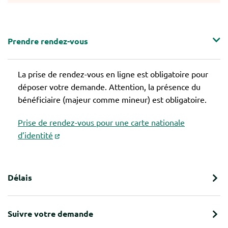
Prendre rendez-vous
La prise de rendez-vous en ligne est obligatoire pour
déposer votre demande. Attention, la présence du
bénéficiaire (majeur comme mineur) est obligatoire.
Prise de rendez-vous pour une carte nationale
d’identité
Délais
Suivre votre demande