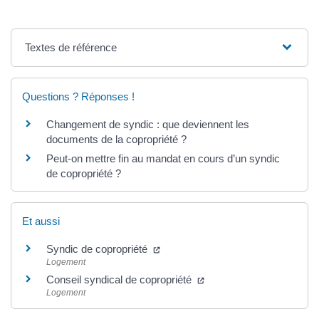
Textes de référence
Questions ? Réponses !
Changement de syndic : que deviennent les
documents de la copropriété ?
Peut-on mettre fin au mandat en cours d’un syndic
de copropriété ?
Et aussi
Syndic de copropriété
Logement
Conseil syndical de copropriété
Logement