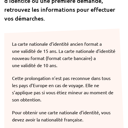
d’identité ou une première demande,
retrouvez les informations pour effectuer
vos démarches.
La carte nationale d’identité ancien format a
une validité de 15 ans. La carte nationale d’identité
nouveau format (format carte bancaire) a
une validité de 10 ans.
Cette prolongation n’est pas reconnue dans tous
les pays d’Europe en cas de voyage. Elle ne
s’applique pas si vous étiez mineur au moment de
son obtention.
Pour obtenir une carte nationale d’identité, vous
devez avoir la nationalité française.