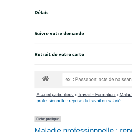
Délais
Suivre votre demande
Retrait de votre carte
Accueil particuliers
>
Travail – Formation
>
Maladi
professionnelle : reprise du travail du salarié
Fiche pratique
Maladie professionnelle : repr