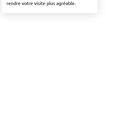
rendre votre visite plus agréable.