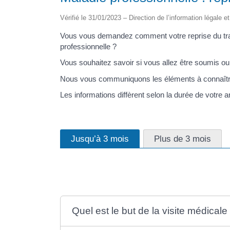
Vérifié le 31/01/2023 – Direction de l’information légale e
Vous vous demandez comment votre reprise du trava
professionnelle ?
Vous souhaitez savoir si vous allez être soumis ou
Nous vous communiquons les éléments à connaîtr
Les informations diffèrent selon la durée de votre a
Jusqu’à 3 mois
Plus de 3 mois
Quel est le but de la visite médicale 