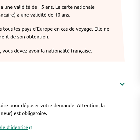
a une validité de 15 ans. La carte nationale
caire) a une validité de 10 ans.
 tous les pays d’Europe en cas de voyage. Elle ne
ment de son obtention.
 vous devez avoir la nationalité française.
toire pour déposer votre demande. Attention, la
eur) est obligatoire.
le d’identité