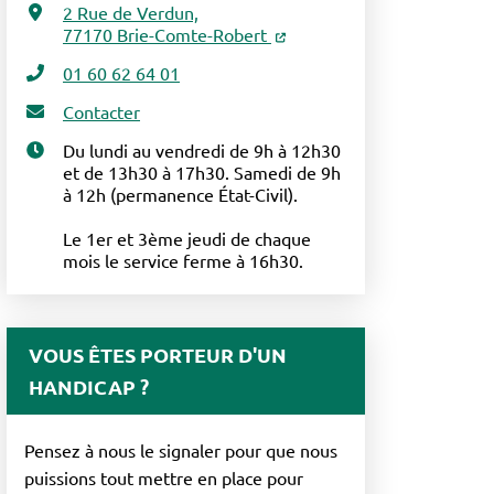
2 Rue de Verdun,
77170 Brie-Comte-Robert
01 60 62 64 01
Contacter
Du lundi au vendredi de 9h à 12h30
et de 13h30 à 17h30. Samedi de 9h
à 12h (permanence État-Civil).
Le 1er et 3ème jeudi de chaque
mois le service ferme à 16h30.
VOUS ÊTES PORTEUR D'UN
HANDICAP ?
Pensez à nous le signaler pour que nous
puissions tout mettre en place pour