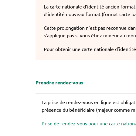
La carte nationale d’identité ancien format 
d’identité nouveau format (format carte ban
Cette prolongation n’est pas reconnue dans
s’applique pas si vous étiez mineur au mo
Pour obtenir une carte nationale d’identité,
Prendre rendez-vous
La prise de rendez-vous en ligne est obliga
présence du bénéficiaire (majeur comme min
Prise de rendez-vous pour une carte nationa