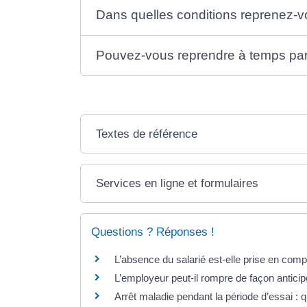
Dans quelles conditions reprenez-vo
Pouvez-vous reprendre à temps parti
Textes de référence
Services en ligne et formulaires
Questions ? Réponses !
L’absence du salarié est-elle prise en comp
L’employeur peut-il rompre de façon anticip
Arrêt maladie pendant la période d’essai : q