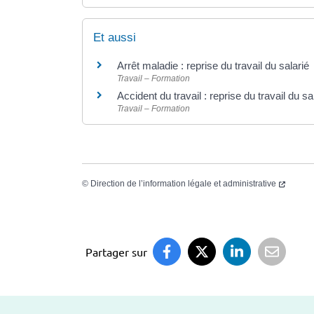
Et aussi
Arrêt maladie : reprise du travail du salarié
Travail – Formation
Accident du travail : reprise du travail du sa
Travail – Formation
©
Direction de l’information légale et administrative
Partager sur