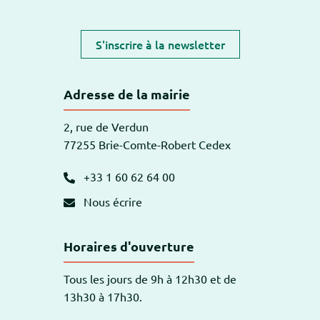
S'inscrire à la newsletter
Adresse de la mairie
2, rue de Verdun
77255 Brie-Comte-Robert Cedex
+33 1 60 62 64 00
Nous écrire
Horaires d'ouverture
Tous les jours de 9h à 12h30 et de
13h30 à 17h30.