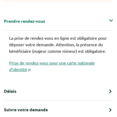
Prendre rendez-vous
La prise de rendez-vous en ligne est obligatoire pour
déposer votre demande. Attention, la présence du
bénéficiaire (majeur comme mineur) est obligatoire.
Prise de rendez-vous pour une carte nationale
d’identité
Délais
Suivre votre demande