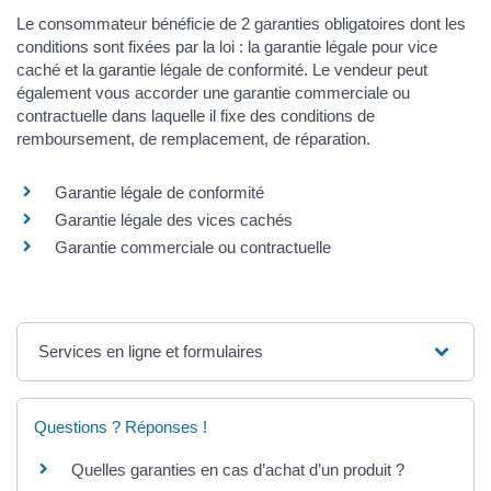
Le consommateur bénéficie de 2 garanties obligatoires dont les
conditions sont fixées par la loi : la garantie légale pour vice
caché et la garantie légale de conformité. Le vendeur peut
également vous accorder une garantie commerciale ou
contractuelle dans laquelle il fixe des conditions de
remboursement, de remplacement, de réparation.
Garantie légale de conformité
Garantie légale des vices cachés
Garantie commerciale ou contractuelle
Services en ligne et formulaires
Questions ? Réponses !
Quelles garanties en cas d’achat d’un produit ?