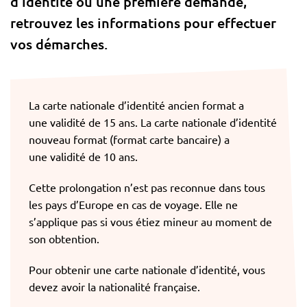
d’identité ou une première demande,
retrouvez les informations pour effectuer
vos démarches.
La carte nationale d’identité ancien format a
une validité de 15 ans. La carte nationale d’identité
nouveau format (format carte bancaire) a
une validité de 10 ans.
Cette prolongation n’est pas reconnue dans tous
les pays d’Europe en cas de voyage. Elle ne
s’applique pas si vous étiez mineur au moment de
son obtention.
Pour obtenir une carte nationale d’identité, vous
devez avoir la nationalité française.