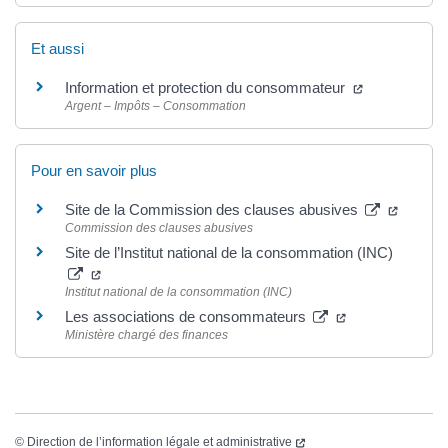
Et aussi
Information et protection du consommateur
Argent – Impôts – Consommation
Pour en savoir plus
Site de la Commission des clauses abusives
Commission des clauses abusives
Site de l’Institut national de la consommation (INC)
Institut national de la consommation (INC)
Les associations de consommateurs
Ministère chargé des finances
©
Direction de l’information légale et administrative