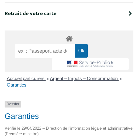
Retrait de votre carte
Accueil particuliers
>
Argent – Impôts – Consommation
>
Garanties
Dossier
Garanties
Vérifié le 29/04/2022 – Direction de l’information légale et administrative
(Première ministre)