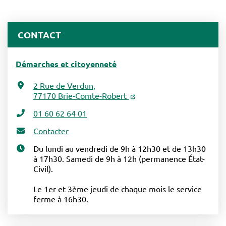
CONTACT
Démarches et citoyenneté
2 Rue de Verdun,
77170 Brie-Comte-Robert
01 60 62 64 01
Contacter
Du lundi au vendredi de 9h à 12h30 et de 13h30
à 17h30. Samedi de 9h à 12h (permanence État-
Civil).
Le 1er et 3ème jeudi de chaque mois le service
ferme à 16h30.