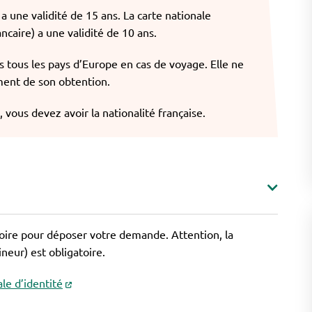
a une validité de 15 ans. La carte nationale
caire) a une validité de 10 ans.
 tous les pays d’Europe en cas de voyage. Elle ne
ment de son obtention.
 vous devez avoir la nationalité française.
toire pour déposer votre demande. Attention, la
eur) est obligatoire.
le d’identité