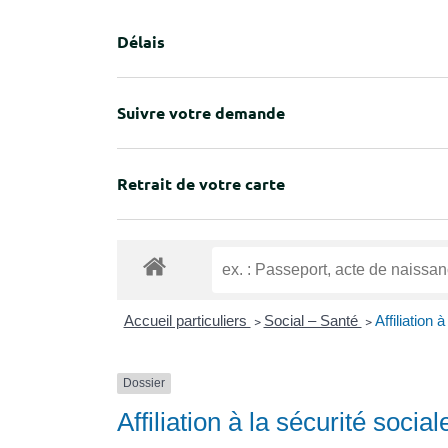
Délais
Suivre votre demande
Retrait de votre carte
Accueil particuliers
>
Social – Santé
>
Affiliation
Dossier
Affiliation à la sécurité soci