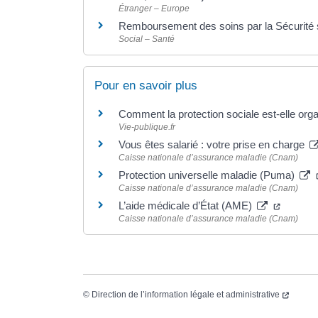
Étranger – Europe
Remboursement des soins par la Sécurité 
Social – Santé
Pour en savoir plus
Comment la protection sociale est-elle or
Vie-publique.fr
Vous êtes salarié : votre prise en charge
Caisse nationale d’assurance maladie (Cnam)
Protection universelle maladie (Puma)
Caisse nationale d’assurance maladie (Cnam)
L’aide médicale d’État (AME)
Caisse nationale d’assurance maladie (Cnam)
©
Direction de l’information légale et administrative