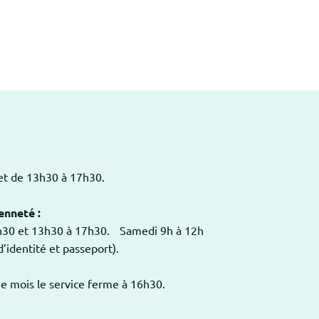
 et de 13h30 à 17h30.
enneté :
2h30 et 13h30 à 17h30. Samedi 9h à 12h
’identité et passeport).
ue mois le service ferme à 16h30.