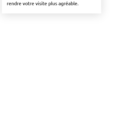
rendre votre visite plus agréable.