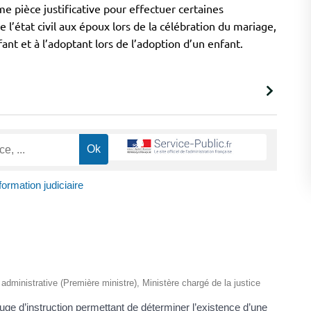
 pièce justificative pour effectuer certaines
de l’état civil aux époux lors de la célébration du mariage,
ant et à l’adoptant lors de l’adoption d’un enfant.
formation judiciaire
t administrative (Première ministre), Ministère chargé de la justice
juge d’instruction permettant de déterminer l’existence d’une