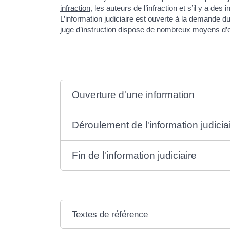
infraction
, les auteurs de l’infraction et s’il y a d
L’information judiciaire est ouverte à la demande d
juge d’instruction dispose de nombreux moyens d’e
Ouverture d'une information
Déroulement de l'information judicia
Fin de l'information judiciaire
Textes de référence