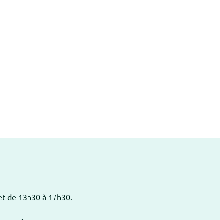
 et de 13h30 à 17h30.