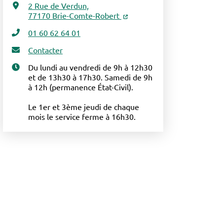
2 Rue de Verdun,
77170 Brie-Comte-Robert
01 60 62 64 01
Contacter
Du lundi au vendredi de 9h à 12h30
et de 13h30 à 17h30. Samedi de 9h
à 12h (permanence État-Civil).
Le 1er et 3ème jeudi de chaque
mois le service ferme à 16h30.