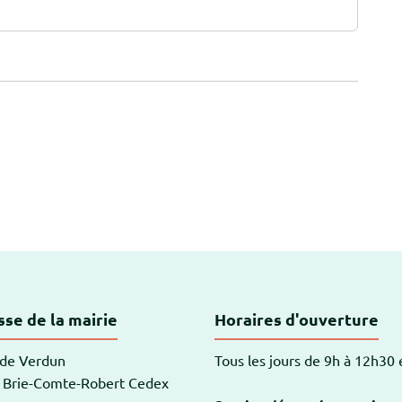
-Robert
se de la mairie
Horaires d'ouverture
 de Verdun
Tous les jours de 9h à 12h30
 Brie-Comte-Robert Cedex