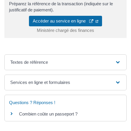
Préparez la référence de la transaction (indiquée sur le
justificatif de paiement).
Accéder au service en ligne
Ministère chargé des finances
Textes de référence
Services en ligne et formulaires
Questions ? Réponses !
Combien coûte un passeport ?