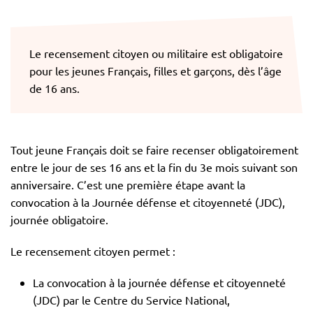
Le recensement citoyen ou militaire est obligatoire
pour les jeunes Français, filles et garçons, dès l’âge
de 16 ans.
Tout jeune Français doit se faire recenser obligatoirement
entre le jour de ses 16 ans et la fin du 3e mois suivant son
anniversaire. C’est une première étape avant la
convocation à la Journée défense et citoyenneté (JDC),
journée obligatoire.
Le recensement citoyen permet :
La convocation à la journée défense et citoyenneté
(JDC) par le Centre du Service National,