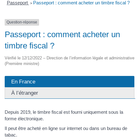
Passeport
>
Passeport : comment acheter un timbre fiscal ?
Question-réponse
Passeport : comment acheter un
timbre fiscal ?
Vérifié le 12/12/2022 – Direction de l’information légale et administrative
(Première ministre)
En France
À l’étranger
Depuis 2019, le timbre fiscal est fourni uniquement sous la
forme électronique.
Il peut être acheté en ligne sur internet ou dans un bureau de
tabac.