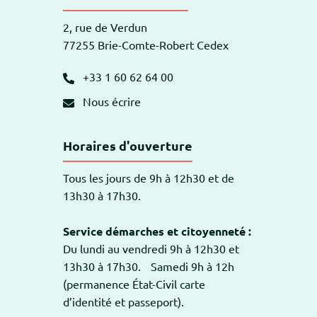
2, rue de Verdun
77255 Brie-Comte-Robert Cedex
+33 1 60 62 64 00
Nous écrire
Horaires d'ouverture
Tous les jours de 9h à 12h30 et de
13h30 à 17h30.
Service démarches et citoyenneté :
Du lundi au vendredi 9h à 12h30 et
13h30 à 17h30. Samedi 9h à 12h
(permanence État-Civil carte
d’identité et passeport).