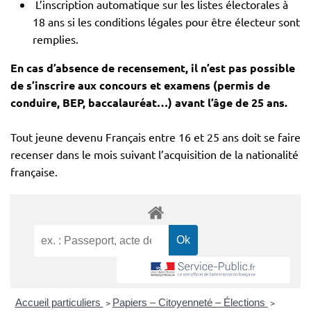
L’inscription automatique sur les listes électorales à
18 ans si les conditions légales pour être électeur sont
remplies.
En cas d’absence de recensement, il n’est pas possible
de s’inscrire aux concours et examens (permis de
conduire, BEP, baccalauréat…) avant l’âge de 25 ans.
Tout jeune devenu Français entre 16 et 25 ans doit se faire
recenser dans le mois suivant l’acquisition de la nationalité
française.
Accueil particuliers
>
Papiers – Citoyenneté – Élections
>