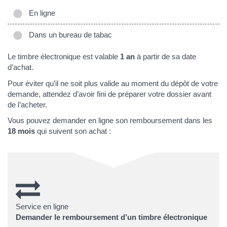
En ligne
Dans un bureau de tabac
Le timbre électronique est valable
1 an
à partir de sa date
d’achat.
Pour éviter qu’il ne soit plus valide au moment du dépôt de votre
demande, attendez d’avoir fini de préparer votre dossier avant
de l’acheter.
Vous pouvez demander en ligne son remboursement dans les
18 mois
qui suivent son achat :
Service en ligne
Demander le remboursement d’un timbre électronique