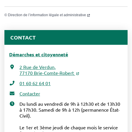
©
Direction de l’information légale et administrative
CONTACT
Démarches et citoyenneté
2 Rue de Verdun,
77170 Brie-Comte-Robert
01 60 62 64 01
Contacter
Du lundi au vendredi de 9h à 12h30 et de 13h30
à 17h30. Samedi de 9h à 12h (permanence État-
Civil).
Le 1er et 3ème jeudi de chaque mois le service