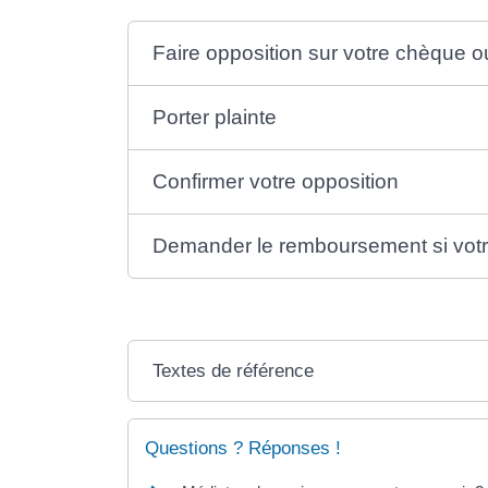
Faire opposition sur votre chèque o
Porter plainte
Confirmer votre opposition
Demander le remboursement si votr
Textes de référence
Questions ? Réponses !