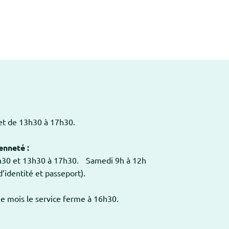
 et de 13h30 à 17h30.
enneté :
2h30 et 13h30 à 17h30. Samedi 9h à 12h
’identité et passeport).
ue mois le service ferme à 16h30.