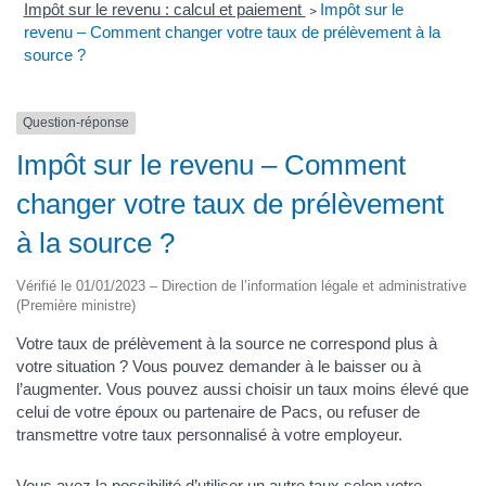
Impôt sur le revenu : calcul et paiement
>
Impôt sur le
revenu – Comment changer votre taux de prélèvement à la
source ?
Question-réponse
Impôt sur le revenu – Comment
changer votre taux de prélèvement
à la source ?
Vérifié le 01/01/2023 – Direction de l’information légale et administrative
(Première ministre)
Votre taux de prélèvement à la source ne correspond plus à
votre situation ? Vous pouvez demander à le baisser ou à
l’augmenter. Vous pouvez aussi choisir un taux moins élevé que
celui de votre époux ou partenaire de Pacs, ou refuser de
transmettre votre taux personnalisé à votre employeur.
Vous avez la possibilité d’utiliser un autre taux selon votre