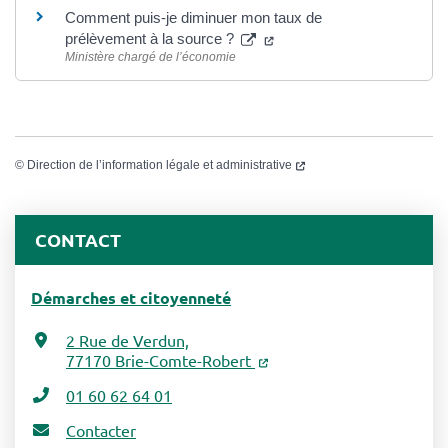
Comment puis-je diminuer mon taux de
prélèvement à la source ?
Ministère chargé de l’économie
©
Direction de l’information légale et administrative
CONTACT
Démarches et citoyenneté
2 Rue de Verdun,
77170 Brie-Comte-Robert
01 60 62 64 01
Contacter