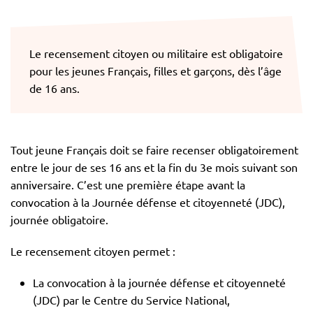
Le recensement citoyen ou militaire est obligatoire
pour les jeunes Français, filles et garçons, dès l’âge
de 16 ans.
Tout jeune Français doit se faire recenser obligatoirement
entre le jour de ses 16 ans et la fin du 3e mois suivant son
anniversaire. C’est une première étape avant la
convocation à la Journée défense et citoyenneté (JDC),
journée obligatoire.
Le recensement citoyen permet :
La convocation à la journée défense et citoyenneté
(JDC) par le Centre du Service National,