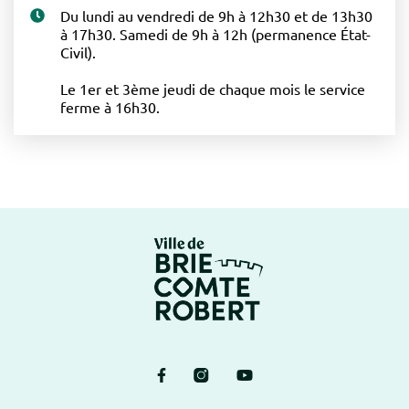
Du lundi au vendredi de 9h à 12h30 et de 13h30
à 17h30. Samedi de 9h à 12h (permanence État-
Civil).
Le 1er et 3ème jeudi de chaque mois le service
ferme à 16h30.
Logo Brie-Comte-Ro
Lien vers le compte Facebook
Lien vers le compte Instagram
Lien vers la chaîne Yout