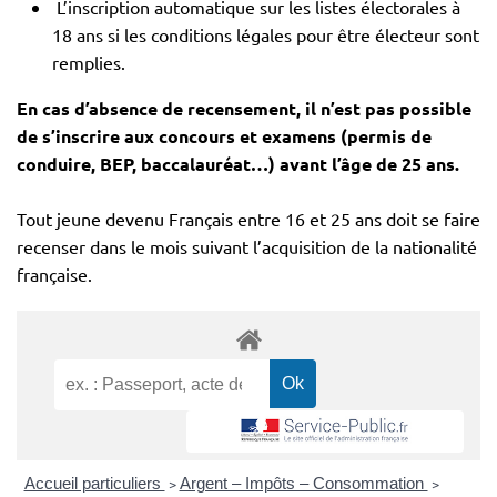
L’inscription automatique sur les listes électorales à
18 ans si les conditions légales pour être électeur sont
remplies.
En cas d’absence de recensement, il n’est pas possible
de s’inscrire aux concours et examens (permis de
conduire, BEP, baccalauréat…) avant l’âge de 25 ans.
Tout jeune devenu Français entre 16 et 25 ans doit se faire
recenser dans le mois suivant l’acquisition de la nationalité
française.
Accueil particuliers
>
Argent – Impôts – Consommation
>