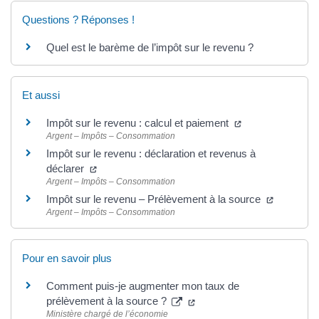
Questions ? Réponses !
Quel est le barème de l’impôt sur le revenu ?
Et aussi
Impôt sur le revenu : calcul et paiement
Argent – Impôts – Consommation
Impôt sur le revenu : déclaration et revenus à
déclarer
Argent – Impôts – Consommation
Impôt sur le revenu – Prélèvement à la source
Argent – Impôts – Consommation
Pour en savoir plus
Comment puis-je augmenter mon taux de
prélèvement à la source ?
Ministère chargé de l’économie