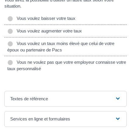
situation.
Vous voulez baisser votre taux
Vous voulez augmenter votre taux
Vous voulez un taux moins élevé que celui de votre
époux ou partenaire de Pacs
Vous ne voulez pas que votre employeur connaisse votre
taux personnalisé
Textes de référence
Services en ligne et formulaires