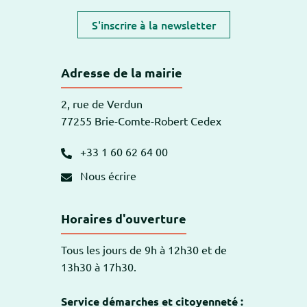
S'inscrire à la newsletter
Adresse de la mairie
2, rue de Verdun
77255 Brie-Comte-Robert Cedex
+33 1 60 62 64 00
Nous écrire
Horaires d'ouverture
Tous les jours de 9h à 12h30 et de
13h30 à 17h30.
Service démarches et citoyenneté :