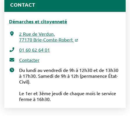
CONTACT
Démarches et citoyenneté
2 Rue de Verdun,
77170 Brie-Comte-Robert
01 60 62 64 01
Contacter
Du lundi au vendredi de 9h à 12h30 et de 13h30
à 17h30. Samedi de 9h à 12h (permanence État-
Civil).
Le 1er et 3ème jeudi de chaque mois le service
ferme à 16h30.