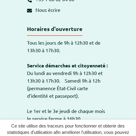
Nous écrire
Horaires d'ouverture
Tous les jours de 9h à 12h30 et de
13h30 à 17h30.
Service démarches et citoyenneté :
Du lundi au vendredi 9h à 12h30 et
13h30 à 17h30. Samedi 9h à 12h
(permanence État-Civil carte
d’identité et passeport).
Le 1er et le 3e jeudi de chaque mois
le service ferme à 16h30.
Ce site utilise des traceurs pour fonctionner et obtenir des
statistiques d'utilisation afin améliorer l'utilisation, vous pouvez