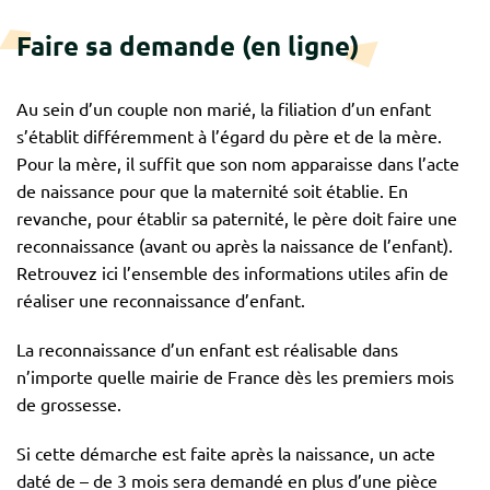
Faire sa demande (en ligne)
Au sein d’un couple non marié, la filiation d’un enfant
s’établit différemment à l’égard du père et de la mère.
Pour la mère, il suffit que son nom apparaisse dans l’acte
de naissance pour que la maternité soit établie. En
revanche, pour établir sa paternité, le père doit faire une
reconnaissance (avant ou après la naissance de l’enfant).
Retrouvez ici l’ensemble des informations utiles afin de
réaliser une reconnaissance d’enfant.
La reconnaissance d’un enfant est réalisable dans
n’importe quelle mairie de France dès les premiers mois
de grossesse.
Si cette démarche est faite après la naissance, un acte
daté de – de 3 mois sera demandé en plus d’une pièce