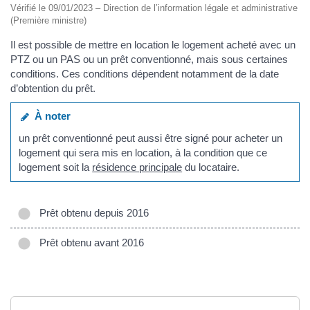
Vérifié le 09/01/2023 – Direction de l’information légale et administrative
(Première ministre)
Il est possible de mettre en location le logement acheté avec un
PTZ ou un PAS ou un prêt conventionné, mais sous certaines
conditions. Ces conditions dépendent notamment de la date
d’obtention du prêt.
À noter
un prêt conventionné peut aussi être signé pour acheter un
logement qui sera mis en location, à la condition que ce
logement soit la
résidence principale
du locataire.
Prêt obtenu depuis 2016
Prêt obtenu avant 2016