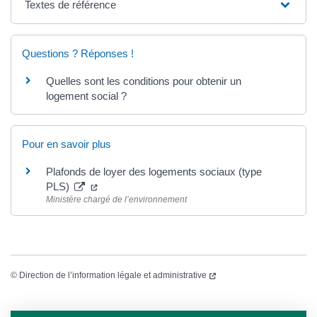
Textes de référence
Questions ? Réponses !
Quelles sont les conditions pour obtenir un
logement social ?
Pour en savoir plus
Plafonds de loyer des logements sociaux (type
PLS)
Ministère chargé de l’environnement
©
Direction de l’information légale et administrative