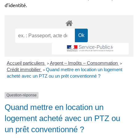
d’identité.
Accueil particuliers
>
Argent – Impôts – Consommation
>
Crédit immobilier
>
Quand mettre en location un logement
acheté avec un PTZ ou un prêt conventionné ?
Question-réponse
Quand mettre en location un
logement acheté avec un PTZ ou
un prêt conventionné ?