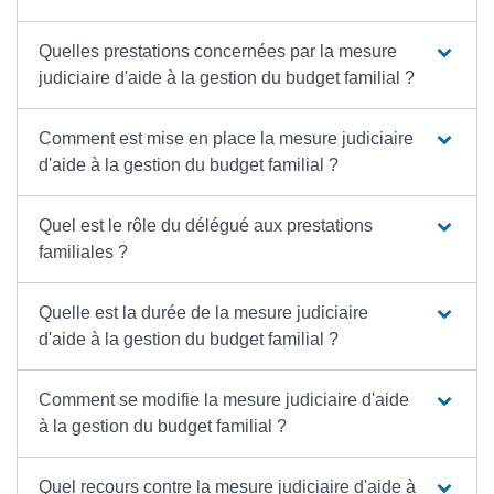
Quelles prestations concernées par la mesure
judiciaire d'aide à la gestion du budget familial ?
Comment est mise en place la mesure judiciaire
d'aide à la gestion du budget familial ?
Quel est le rôle du délégué aux prestations
familiales ?
Quelle est la durée de la mesure judiciaire
d'aide à la gestion du budget familial ?
Comment se modifie la mesure judiciaire d'aide
à la gestion du budget familial ?
Quel recours contre la mesure judiciaire d'aide à