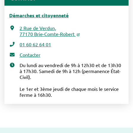
Démarches et citoyenneté
2 Rue de Verdun,
77170 Brie-Comte-Robert
01 60 62 64 01
Contacter
Du lundi au vendredi de 9h à 12h30 et de 13h30
à 17h30. Samedi de 9h à 12h (permanence État-
Civil).
Le 1er et 3ème jeudi de chaque mois le service
ferme à 16h30.