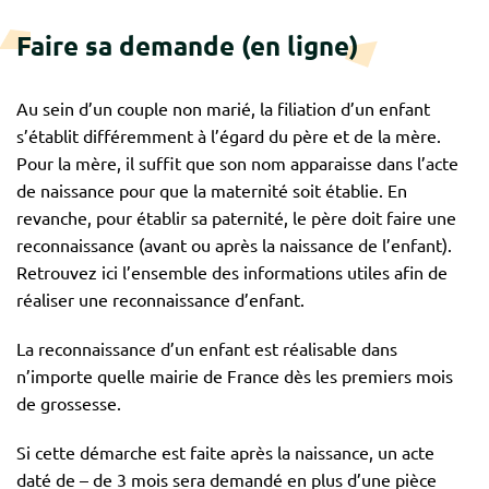
Faire sa demande (en ligne)
Au sein d’un couple non marié, la filiation d’un enfant
s’établit différemment à l’égard du père et de la mère.
Pour la mère, il suffit que son nom apparaisse dans l’acte
de naissance pour que la maternité soit établie. En
revanche, pour établir sa paternité, le père doit faire une
reconnaissance (avant ou après la naissance de l’enfant).
Retrouvez ici l’ensemble des informations utiles afin de
réaliser une reconnaissance d’enfant.
La reconnaissance d’un enfant est réalisable dans
n’importe quelle mairie de France dès les premiers mois
de grossesse.
Si cette démarche est faite après la naissance, un acte
daté de – de 3 mois sera demandé en plus d’une pièce