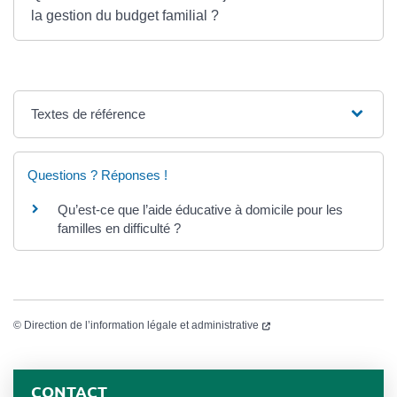
la gestion du budget familial ?
Textes de référence
Questions ? Réponses !
Qu’est-ce que l’aide éducative à domicile pour les
familles en difficulté ?
©
Direction de l’information légale et administrative
CONTACT