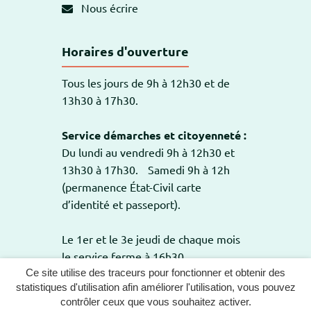
Nous écrire
Horaires d'ouverture
Tous les jours de 9h à 12h30 et de
13h30 à 17h30.
Service démarches et citoyenneté :
Du lundi au vendredi 9h à 12h30 et
13h30 à 17h30. Samedi 9h à 12h
(permanence État-Civil carte
d’identité et passeport).
Le 1er et le 3e jeudi de chaque mois
le service ferme à 16h30.
Ce site utilise des traceurs pour fonctionner et obtenir des
statistiques d'utilisation afin améliorer l'utilisation, vous pouvez
contrôler ceux que vous souhaitez activer.
GESTION DES COOKIES