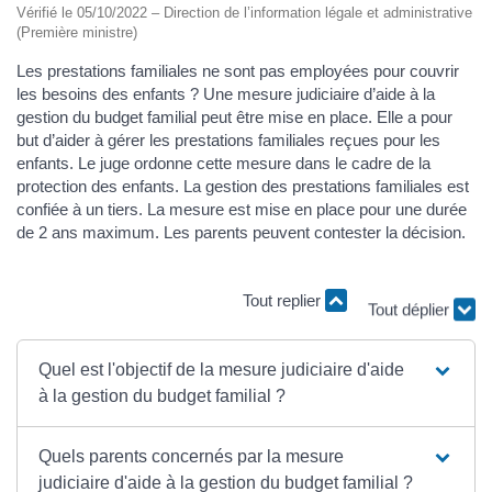
Vérifié le 05/10/2022 – Direction de l’information légale et administrative
(Première ministre)
Les prestations familiales ne sont pas employées pour couvrir
les besoins des enfants ? Une mesure judiciaire d’aide à la
gestion du budget familial peut être mise en place. Elle a pour
but d’aider à gérer les prestations familiales reçues pour les
enfants. Le juge ordonne cette mesure dans le cadre de la
protection des enfants. La gestion des prestations familiales est
confiée à un tiers. La mesure est mise en place pour une durée
de 2 ans maximum. Les parents peuvent contester la décision.
Tout replier
Tout déplier
Quel est l'objectif de la mesure judiciaire d'aide
à la gestion du budget familial ?
Quels parents concernés par la mesure
judiciaire d'aide à la gestion du budget familial ?