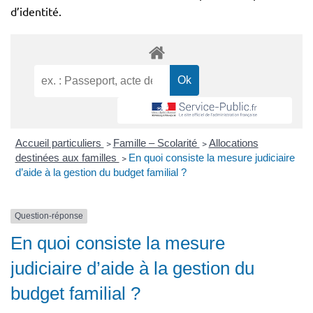
d’identité.
Accueil particuliers
>
Famille – Scolarité
>
Allocations
destinées aux familles
>
En quoi consiste la mesure judiciaire
d’aide à la gestion du budget familial ?
Question-réponse
En quoi consiste la mesure
judiciaire d’aide à la gestion du
budget familial ?