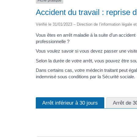
Fiche pratique
Accident du travail : reprise d
Vérifié le 31/01/2023 – Direction de l’information légale e
Vous êtes en arrêt maladie à la suite d’un accident 
professionnelle ?
Vous voulez savoir si vous devez passer une visit
Selon la durée de votre arrêt, vous pouvez être so
Dans certains cas, votre médecin traitant peut égal
indemnisé sous conditions par la Sécurité sociale.
Arrêt inférieur à 30 jours
Arrêt de 3