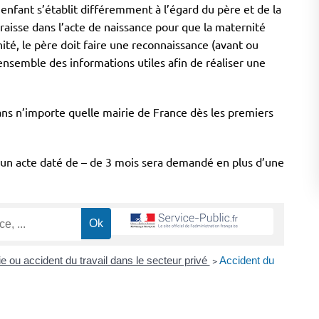
n enfant s’établit différemment à l’égard du père et de la
raisse dans l’acte de naissance pour que la maternité
nité, le père doit faire une reconnaissance (avant ou
l’ensemble des informations utiles afin de réaliser une
ans n’importe quelle mairie de France dès les premiers
, un acte daté de – de 3 mois sera demandé en plus d’une
e ou accident du travail dans le secteur privé
>
Accident du