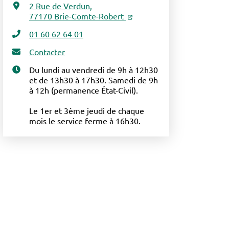
2 Rue de Verdun,
77170 Brie-Comte-Robert
01 60 62 64 01
Contacter
Du lundi au vendredi de 9h à 12h30
et de 13h30 à 17h30. Samedi de 9h
à 12h (permanence État-Civil).
Le 1er et 3ème jeudi de chaque
mois le service ferme à 16h30.