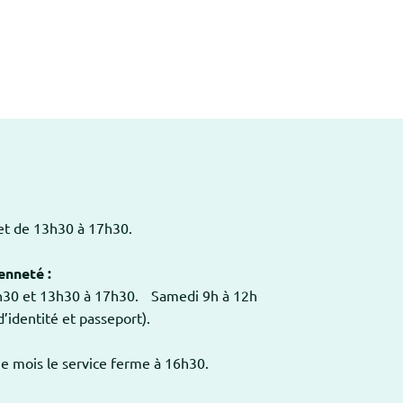
 et de 13h30 à 17h30.
enneté :
2h30 et 13h30 à 17h30. Samedi 9h à 12h
’identité et passeport).
ue mois le service ferme à 16h30.