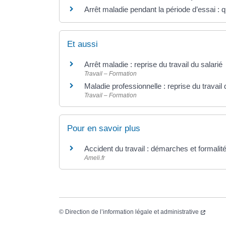
Arrêt maladie pendant la période d’essai : q
Et aussi
Arrêt maladie : reprise du travail du salarié
Travail – Formation
Maladie professionnelle : reprise du travail
Travail – Formation
Pour en savoir plus
Accident du travail : démarches et formalit
Ameli.fr
©
Direction de l’information légale et administrative