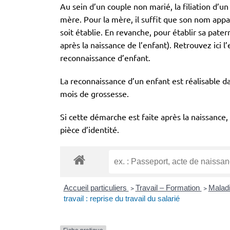
Au sein d’un couple non marié, la filiation d’u
mère. Pour la mère, il suffit que son nom appa
soit établie. En revanche, pour établir sa pater
après la naissance de l’enfant). Retrouvez ici 
reconnaissance d’enfant.
La reconnaissance d’un enfant est réalisable d
mois de grossesse.
Si cette démarche est faite après la naissance
pièce d’identité.
Accueil particuliers
>
Travail – Formation
>
Maladi
travail : reprise du travail du salarié