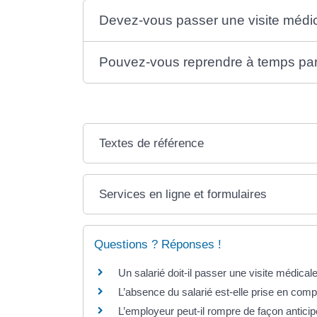
Devez-vous passer une visite médical
Pouvez-vous reprendre à temps parti
Textes de référence
Services en ligne et formulaires
Questions ? Réponses !
Un salarié doit-il passer une visite médicale
L’absence du salarié est-elle prise en comp
L’employeur peut-il rompre de façon anticip