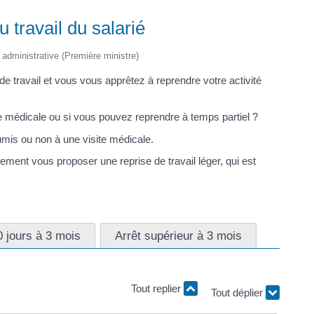
u travail du salarié
t administrative (Première ministre)
de travail et vous vous apprêtez à reprendre votre activité
e médicale ou si vous pouvez reprendre à temps partiel ?
umis ou non à une visite médicale.
ement vous proposer une reprise de travail léger, qui est
0 jours à 3 mois
Arrêt supérieur à 3 mois
Tout replier
Tout déplier