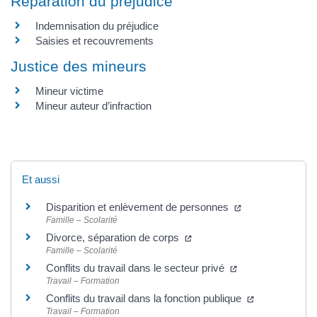
Réparation du préjudice
Indemnisation du préjudice
Saisies et recouvrements
Justice des mineurs
Mineur victime
Mineur auteur d’infraction
Et aussi
Disparition et enlèvement de personnes
Famille – Scolarité
Divorce, séparation de corps
Famille – Scolarité
Conflits du travail dans le secteur privé
Travail – Formation
Conflits du travail dans la fonction publique
Travail – Formation