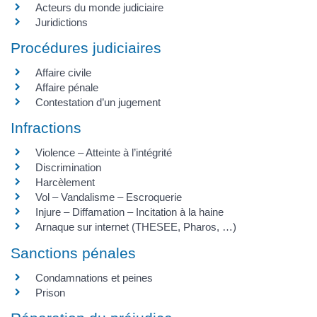
Acteurs du monde judiciaire
Juridictions
Procédures judiciaires
Affaire civile
Affaire pénale
Contestation d’un jugement
Infractions
Violence – Atteinte à l’intégrité
Discrimination
Harcèlement
Vol – Vandalisme – Escroquerie
Injure – Diffamation – Incitation à la haine
Arnaque sur internet (THESEE, Pharos, …)
Sanctions pénales
Condamnations et peines
Prison