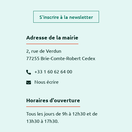
S'inscrire à la newsletter
Adresse de la mairie
2, rue de Verdun
77255 Brie-Comte-Robert Cedex
+33 1 60 62 64 00
Nous écrire
Horaires d'ouverture
Tous les jours de 9h à 12h30 et de
13h30 à 17h30.