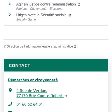
Agir en justice contre l’administration
Papiers – Citoyenneté – Élections
Litiges avec la Sécurité sociale
Social – Santé
©
Direction de l’information légale et administrative
CONTACT
Démarches et citoyenneté
2 Rue de Verdun,
77170 Brie-Comte-Robert
01 60 62 64 01