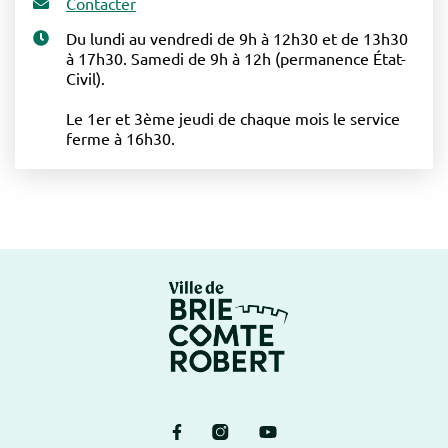
Contacter
Du lundi au vendredi de 9h à 12h30 et de 13h30
à 17h30. Samedi de 9h à 12h (permanence État-
Civil).
Le 1er et 3ème jeudi de chaque mois le service
ferme à 16h30.
Logo Brie-Comte-Ro
Lien vers le compte Facebook
Lien vers le compte Instagram
Lien vers la chaîne Yout