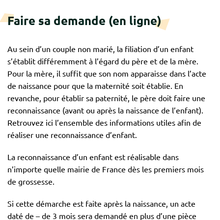
Faire sa demande (en ligne)
Au sein d’un couple non marié, la filiation d’un enfant
s’établit différemment à l’égard du père et de la mère.
Pour la mère, il suffit que son nom apparaisse dans l’acte
de naissance pour que la maternité soit établie. En
revanche, pour établir sa paternité, le père doit faire une
reconnaissance (avant ou après la naissance de l’enfant).
Retrouvez ici l’ensemble des informations utiles afin de
réaliser une reconnaissance d’enfant.
La reconnaissance d’un enfant est réalisable dans
n’importe quelle mairie de France dès les premiers mois
de grossesse.
Si cette démarche est faite après la naissance, un acte
daté de – de 3 mois sera demandé en plus d’une pièce