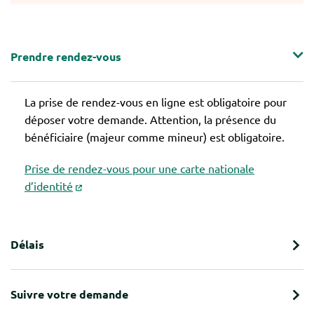
Prendre rendez-vous
La prise de rendez-vous en ligne est obligatoire pour
déposer votre demande. Attention, la présence du
bénéficiaire (majeur comme mineur) est obligatoire.
Prise de rendez-vous pour une carte nationale
d’identité
Délais
Suivre votre demande