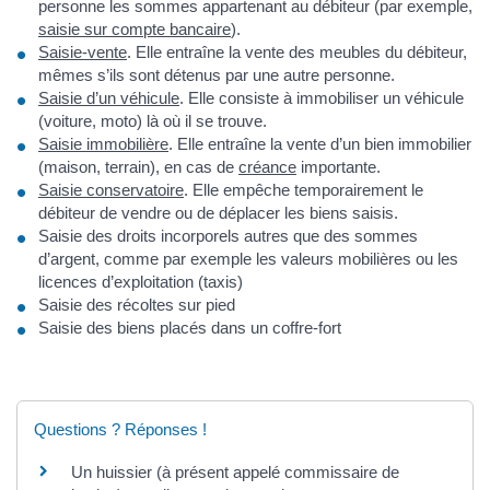
personne les sommes appartenant au débiteur (par exemple,
saisie sur compte bancaire
).
Saisie-vente
. Elle entraîne la vente des meubles du débiteur,
mêmes s’ils sont détenus par une autre personne.
Saisie d’un véhicule
. Elle consiste à immobiliser un véhicule
(voiture, moto) là où il se trouve.
Saisie immobilière
. Elle entraîne la vente d’un bien immobilier
(maison, terrain), en cas de
créance
importante.
Saisie conservatoire
. Elle empêche temporairement le
débiteur de vendre ou de déplacer les biens saisis.
Saisie des droits incorporels autres que des sommes
d’argent, comme par exemple les valeurs mobilières ou les
licences d’exploitation (taxis)
Saisie des récoltes sur pied
Saisie des biens placés dans un coffre-fort
Questions ? Réponses !
Un huissier (à présent appelé commissaire de