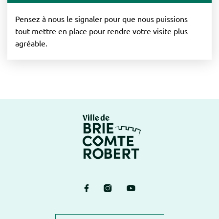
Pensez à nous le signaler pour que nous puissions
tout mettre en place pour rendre votre visite plus
agréable.
Logo Brie-Comte-Ro
Lien vers le compte Facebook
Lien vers le compte Instagram
Lien vers la chaîne Yout