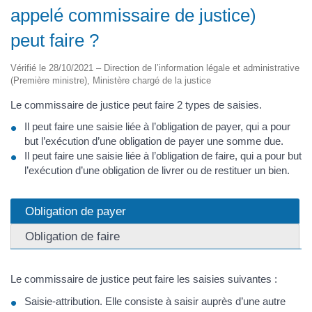
appelé commissaire de justice)
peut faire ?
Vérifié le 28/10/2021 – Direction de l’information légale et administrative
(Première ministre), Ministère chargé de la justice
Le commissaire de justice peut faire 2 types de saisies.
Il peut faire une saisie liée à l’obligation de payer, qui a pour
but l’exécution d’une obligation de payer une somme due.
Il peut faire une saisie liée à l’obligation de faire, qui a pour but
l’exécution d’une obligation de livrer ou de restituer un bien.
Obligation de payer
Obligation de faire
Le commissaire de justice peut faire les saisies suivantes :
Saisie-attribution. Elle consiste à saisir auprès d’une autre