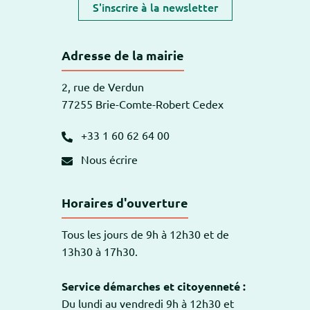
S'inscrire à la newsletter
Adresse de la mairie
2, rue de Verdun
77255 Brie-Comte-Robert Cedex
+33 1 60 62 64 00
Nous écrire
Horaires d'ouverture
Tous les jours de 9h à 12h30 et de
13h30 à 17h30.
Service démarches et citoyenneté :
Du lundi au vendredi 9h à 12h30 et