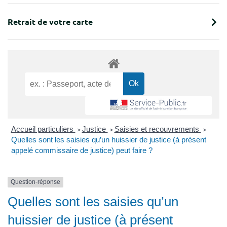
Retrait de votre carte
Accueil particuliers
>
Justice
>
Saisies et recouvrements
>
Quelles sont les saisies qu’un huissier de justice (à présent
appelé commissaire de justice) peut faire ?
Question-réponse
Quelles sont les saisies qu’un
huissier de justice (à présent