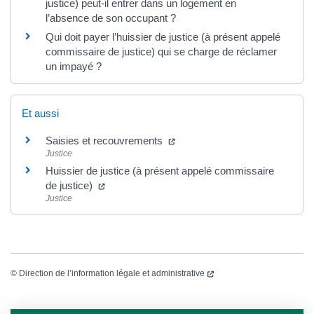
justice) peut-il entrer dans un logement en
l’absence de son occupant ?
Qui doit payer l’huissier de justice (à présent appelé
commissaire de justice) qui se charge de réclamer
un impayé ?
Et aussi
Saisies et recouvrements
Justice
Huissier de justice (à présent appelé commissaire
de justice)
Justice
©
Direction de l’information légale et administrative