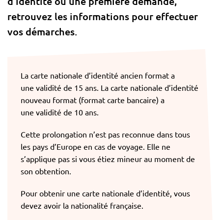
d’identité ou une première demande,
retrouvez les informations pour effectuer
vos démarches.
La carte nationale d’identité ancien format a
une validité de 15 ans. La carte nationale d’identité
nouveau format (format carte bancaire) a
une validité de 10 ans.
Cette prolongation n’est pas reconnue dans tous
les pays d’Europe en cas de voyage. Elle ne
s’applique pas si vous étiez mineur au moment de
son obtention.
Pour obtenir une carte nationale d’identité, vous
devez avoir la nationalité française.